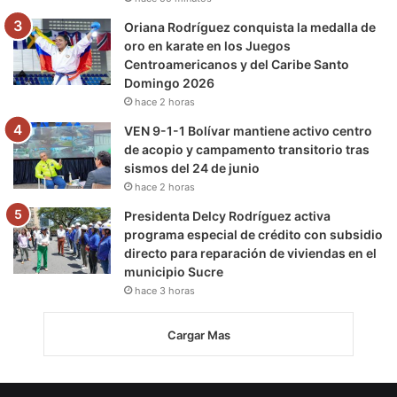
Oriana Rodríguez conquista la medalla de
oro en karate en los Juegos
Centroamericanos y del Caribe Santo
Domingo 2026
hace 2 horas
VEN 9-1-1 Bolívar mantiene activo centro
de acopio y campamento transitorio tras
sismos del 24 de junio
hace 2 horas
Presidenta Delcy Rodríguez activa
programa especial de crédito con subsidio
directo para reparación de viviendas en el
municipio Sucre
hace 3 horas
Cargar Mas