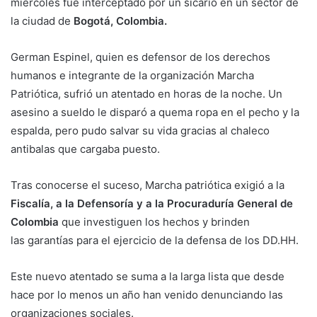
miércoles fue interceptado por un sicario en un sector de
la ciudad de
Bogotá, Colombia.
German Espinel, quien es defensor de los derechos
humanos e integrante de la organización Marcha
Patriótica, sufrió un atentado en horas de la noche. Un
asesino a sueldo le disparó a quema ropa en el pecho y la
espalda, pero pudo salvar su vida gracias al chaleco
antibalas que cargaba puesto.
Tras conocerse el suceso, Marcha patriótica exigió a la
Fiscalía, a la Defensoría y a la Procuraduría General de
Colombia
que investiguen los hechos y brinden
las garantías para el ejercicio de la defensa de los DD.HH.
Este nuevo atentado se suma a la larga lista que desde
hace por lo menos un año han venido denunciando las
organizaciones sociales.