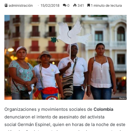
administración
15/02/2018
0
341
1 minuto de lectura
Organizaciones y movimientos sociales de
Colombia
denunciaron el intento de asesinato del activista
social Germán Espinel, quien en horas de la noche de este