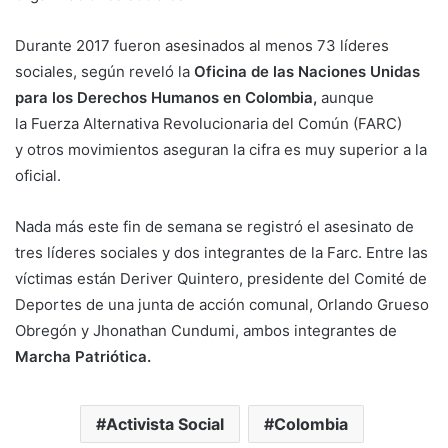
Durante 2017 fueron asesinados al menos 73 líderes
sociales, según reveló la
Oficina de las Naciones Unidas
para los Derechos Humanos en Colombia,
aunque
la Fuerza Alternativa Revolucionaria del Común (FARC)
y otros movimientos aseguran la cifra es muy superior a la
oficial.
Nada más este fin de semana se registró el asesinato de
tres líderes sociales y dos integrantes de la Farc. Entre las
víctimas están Deriver Quintero, presidente del Comité de
Deportes de una junta de acción comunal, Orlando Grueso
Obregón y Jhonathan Cundumi, ambos integrantes de
Marcha Patriótica.
Activista Social
Colombia