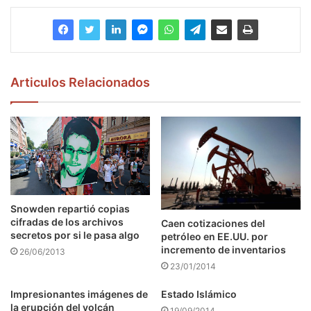
Articulos Relacionados
Snowden repartió copias
cifradas de los archivos
Caen cotizaciones del
secretos por si le pasa algo
petróleo en EE.UU. por
incremento de inventarios
26/06/2013
23/01/2014
Impresionantes imágenes de
Estado Islámico
la erupción del volcán
19/09/2014