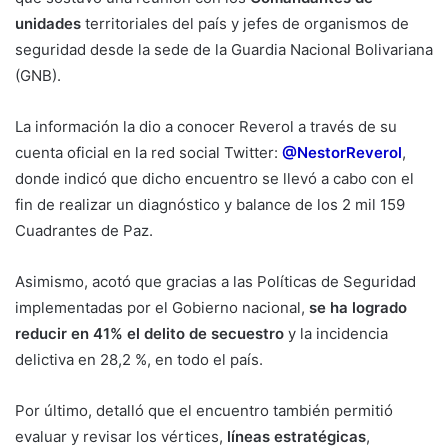
unidades
territoriales del país y jefes de organismos de
seguridad desde la sede de la Guardia Nacional Bolivariana
(GNB).
La información la dio a conocer Reverol a través de su
cuenta oficial en la red social Twitter:
@NestorReverol
,
donde indicó que dicho encuentro se llevó a cabo con el
fin de realizar un diagnóstico y balance de los 2 mil 159
Cuadrantes de Paz.
Asimismo, acotó que gracias a las Políticas de Seguridad
implementadas por el Gobierno nacional,
se ha logrado
reducir en 41% el delito de secuestro
y la incidencia
delictiva en 28,2 %, en todo el país.
Por último, detalló que el encuentro también permitió
evaluar y revisar los vértices,
líneas estratégicas
,