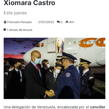
Xiomara Castro
Este jueves
Francelis Penuela
27/01/2022
0
401
1 minuto de lectura
Una delegación de Venezuela, encabezada por el
canciller