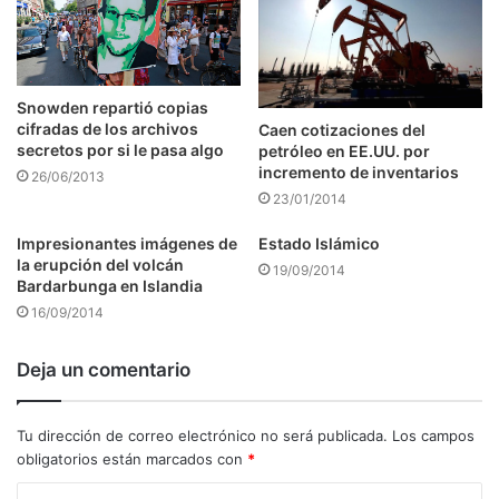
Snowden repartió copias
cifradas de los archivos
Caen cotizaciones del
secretos por si le pasa algo
petróleo en EE.UU. por
incremento de inventarios
26/06/2013
23/01/2014
Impresionantes imágenes de
Estado Islámico
la erupción del volcán
19/09/2014
Bardarbunga en Islandia
16/09/2014
Deja un comentario
Tu dirección de correo electrónico no será publicada.
Los campos
obligatorios están marcados con
*