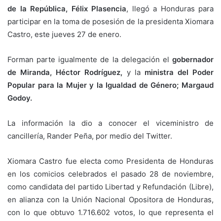
de la República, Félix Plasencia
, llegó a Honduras para
participar en la toma de posesión de la presidenta Xiomara
Castro, este jueves 27 de enero.
Forman parte igualmente de la delegación el
gobernador
de Miranda, Héctor Rodríguez,
y la
ministra del Poder
Popular para la Mujer y la Igualdad de Género; Margaud
Godoy.
La información la dio a conocer el viceministro de
cancillería, Rander Peña, por medio del Twitter.
Xiomara Castro fue electa como Presidenta de Honduras
en los comicios celebrados el pasado 28 de noviembre,
como candidata del partido Libertad y Refundación (Libre),
en alianza con la Unión Nacional Opositora de Honduras,
con lo que obtuvo 1.716.602 votos, lo que representa el