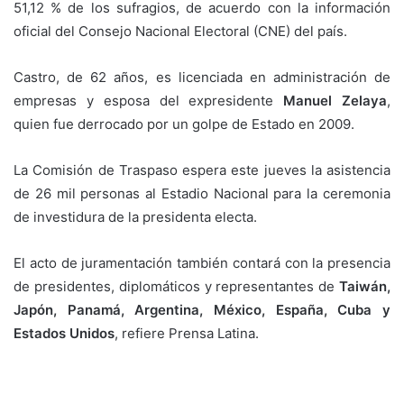
51,12 % de los sufragios, de acuerdo con la información
oficial del Consejo Nacional Electoral (CNE) del país.
Castro, de 62 años, es licenciada en administración de
empresas y esposa del expresidente
Manuel Zelaya
,
quien fue derrocado por un golpe de Estado en 2009.
La Comisión de Traspaso espera este jueves la asistencia
de 26 mil personas al Estadio Nacional para la ceremonia
de investidura de la presidenta electa.
El acto de juramentación también contará con la presencia
de presidentes, diplomáticos y representantes de
Taiwán,
Japón, Panamá, Argentina, México, España, Cuba y
Estados Unidos
, refiere Prensa Latina.