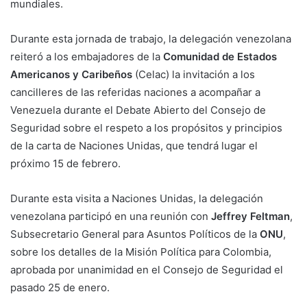
mundiales.
Durante esta jornada de trabajo, la delegación venezolana
reiteró a los embajadores de la
Comunidad de Estados
Americanos y Caribeños
(Celac) la invitación a los
cancilleres de las referidas naciones a acompañar a
Venezuela durante el Debate Abierto del Consejo de
Seguridad sobre el respeto a los propósitos y principios
de la carta de Naciones Unidas, que tendrá lugar el
próximo 15 de febrero.
Durante esta visita a Naciones Unidas, la delegación
venezolana participó en una reunión con
Jeffrey Feltman
,
Subsecretario General para Asuntos Políticos de la
ONU
,
sobre los detalles de la Misión Política para Colombia,
aprobada por unanimidad en el Consejo de Seguridad el
pasado 25 de enero.