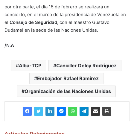
por otra parte, el día 15 de febrero se realizará un
concierto, en el marco de la presidencia de Venezuela en
el
Consejo de Seguridad
, con el maestro Gustavo
Dudamel en la sede de las Naciones Unidas.
/N.A
Alba-TCP
Canciller Delcy Rodríguez
Embajador Rafael Ramírez
Organización de las Naciones Unidas
Articulos Relacionados