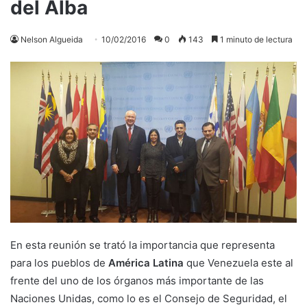
del Alba
Nelson Algueida
10/02/2016
0
143
1 minuto de lectura
En esta reunión se trató la importancia que representa
para los pueblos de
América Latina
que Venezuela este al
frente del uno de los órganos más importante de las
Naciones Unidas, como lo es el Consejo de Seguridad, el