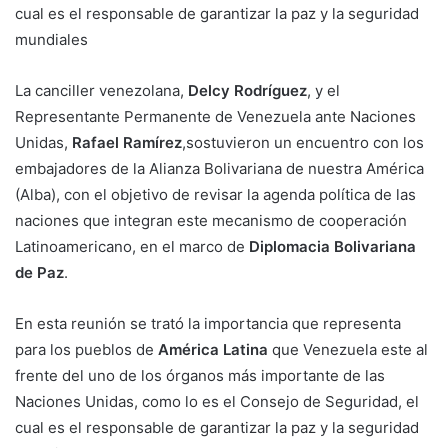
cual es el responsable de garantizar la paz y la seguridad
mundiales
La canciller venezolana,
Delcy Rodríguez
, y el
Representante Permanente de Venezuela ante Naciones
Unidas,
Rafael Ramírez
,sostuvieron un encuentro con los
embajadores de la Alianza Bolivariana de nuestra América
(Alba), con el objetivo de revisar la agenda política de las
naciones que integran este mecanismo de cooperación
Latinoamericano, en el marco de
Diplomacia Bolivariana
de Paz
.
En esta reunión se trató la importancia que representa
para los pueblos de
América Latina
que Venezuela este al
frente del uno de los órganos más importante de las
Naciones Unidas, como lo es el Consejo de Seguridad, el
cual es el responsable de garantizar la paz y la seguridad