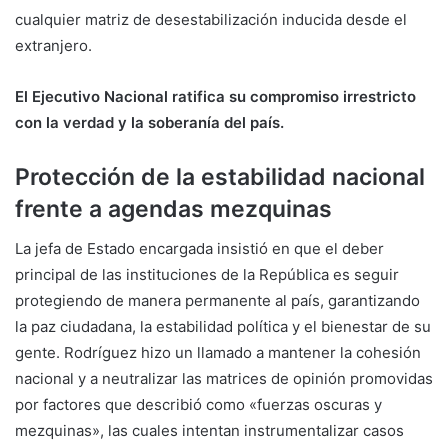
cualquier matriz de desestabilización inducida desde el
extranjero.
El Ejecutivo Nacional ratifica su compromiso irrestricto
con la verdad y la soberanía del país.
Protección de la estabilidad nacional
frente a agendas mezquinas
La jefa de Estado encargada insistió en que el deber
principal de las instituciones de la República es seguir
protegiendo de manera permanente al país, garantizando
la paz ciudadana, la estabilidad política y el bienestar de su
gente. Rodríguez hizo un llamado a mantener la cohesión
nacional y a neutralizar las matrices de opinión promovidas
por factores que describió como «fuerzas oscuras y
mezquinas», las cuales intentan instrumentalizar casos