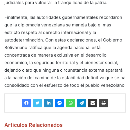
judiciales para vulnerar la tranquilidad de la patria.
Finalmente, las autoridades gubernamentales recordaron
que la diplomacia venezolana se maneja bajo el más
estricto respeto al derecho internacional y la
autodeterminación. Con estas declaraciones, el Gobierno
Bolivariano ratifica que la agenda nacional está
concentrada de manera exclusiva en el desarrollo
económico, la seguridad territorial y el bienestar social,
dejando claro que ninguna circunstancia externa apartará
a la nación del camino de la estabilidad definitiva que se ha
consolidado con el esfuerzo de todo el pueblo venezolano.
Articulos Relacionados