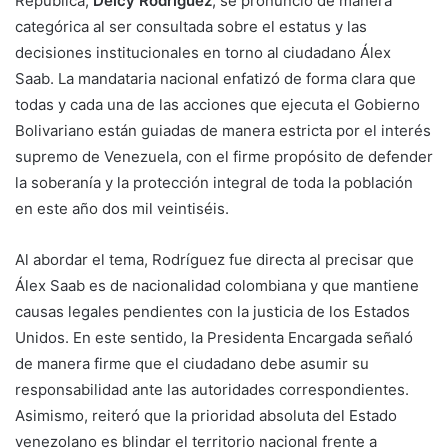
República,
Delcy Rodríguez
, se pronunció de manera
categórica al ser consultada sobre el estatus y las
decisiones institucionales en torno al ciudadano Álex
Saab. La mandataria nacional enfatizó de forma clara que
todas y cada una de las acciones que ejecuta el Gobierno
Bolivariano están guiadas de manera estricta por el interés
supremo de Venezuela, con el firme propósito de defender
la soberanía y la protección integral de toda la población
en este año dos mil veintiséis.
Al abordar el tema, Rodríguez fue directa al precisar que
Álex Saab es de nacionalidad colombiana y que mantiene
causas legales pendientes con la justicia de los Estados
Unidos. En este sentido, la Presidenta Encargada señaló
de manera firme que el ciudadano debe asumir su
responsabilidad ante las autoridades correspondientes.
Asimismo, reiteró que la prioridad absoluta del Estado
venezolano es blindar el territorio nacional frente a