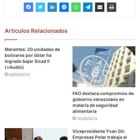
Articulos Relacionados
Merentes: 20 unidades de
bolívares por dólar ha
logrado bajar Sicad II
(+Audio)
06/05/2013
FAO destaca compromiso de
gobierno venezolano en
materia de seguridad
alimentaria
13/05/2013
Vicepresidente Yvan Gil:
Empresas Polar trabaja al