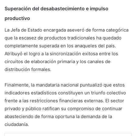
Superación del desabastecimiento e impulso
productivo
La Jefa de Estado encargada aseveró de forma categórica
que la escasez de productos tradicionales ha quedado
completamente superada en los anaqueles del país.
Atribuyó el logro a la sincronización exitosa entre los
circuitos de elaboración primaria y los canales de
distribución formales.
Finalmente, la mandataria nacional puntualizó que estos
indicadores estadísticos constituyen un triunfo colectivo
frente a las restricciones financieras externas. El sector
privado y público ratifican su compromiso de continuar
abasteciendo de forma oportuna la demanda de la
ciudadanía.