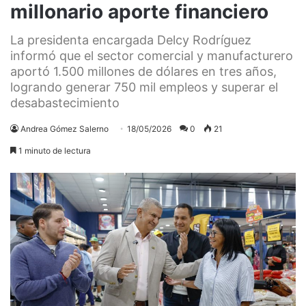
millonario aporte financiero
La presidenta encargada Delcy Rodríguez
informó que el sector comercial y manufacturero
aportó 1.500 millones de dólares en tres años,
logrando generar 750 mil empleos y superar el
desabastecimiento
Andrea Gómez Salerno
18/05/2026
0
21
1 minuto de lectura