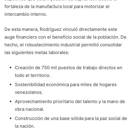
fortaleza de la manufactura local para motorizar el
intercambio interno.
De esta manera, Rodríguez vinculó directamente este
auge financiero con el beneficio social de la población. De
hecho, el robustecimiento industrial permitió consolidar
las siguientes metas laborales:
Creación de 750 mil puestos de trabajo directos en
todo el territorio.
Sostenibilidad económica para miles de hogares
venezolanos.
Aprovechamiento prioritario del talento y la mano de
obra nacional.
Construcción de una base sólida para la paz social de
la nación.