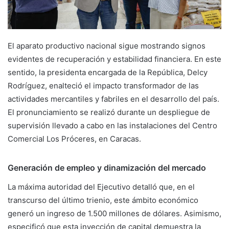
El aparato productivo nacional sigue mostrando signos
evidentes de recuperación y estabilidad financiera. En este
sentido, la presidenta encargada de la República, Delcy
Rodríguez, enalteció el impacto transformador de las
actividades mercantiles y fabriles en el desarrollo del país.
El pronunciamiento se realizó durante un despliegue de
supervisión llevado a cabo en las instalaciones del Centro
Comercial Los Próceres, en Caracas.
Generación de empleo y dinamización del mercado
La máxima autoridad del Ejecutivo detalló que, en el
transcurso del último trienio, este ámbito económico
generó un ingreso de 1.500 millones de dólares. Asimismo,
especificó que esta inyección de capital demuestra la