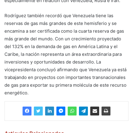
especialmente en relación con Venezuela, Rusia e Irán.
Rodríguez también recordó que Venezuela tiene las
reservas de gas más grandes de este hemisferio y se
encamina a ser certificada como la cuarta reserva de gas
más grande del mundo. Con un crecimiento proyectado
del 132% en la demanda de gas en América Latina y el
Caribe, la nación representa un área extraordinaria para
inversiones y oportunidades de desarrollo. La
vicepresidenta concluyó afirmando que Venezuela ya está
trabajando en proyectos con importantes transnacionales
de gas para exportar su primera molécula de este recurso
energético.