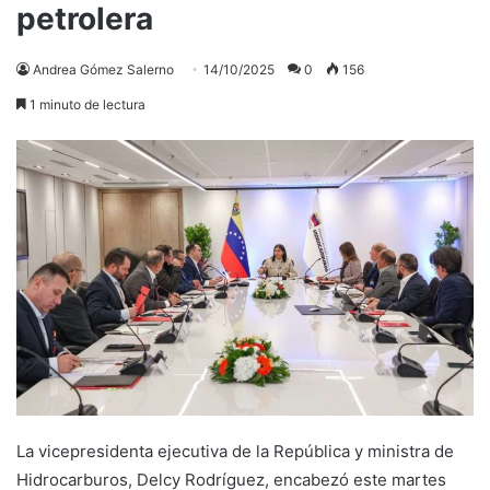
petrolera
Andrea Gómez Salerno
14/10/2025
0
156
1 minuto de lectura
La vicepresidenta ejecutiva de la República y ministra de
Hidrocarburos, Delcy Rodríguez, encabezó este martes