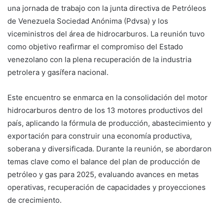
una jornada de trabajo con la junta directiva de Petróleos
de Venezuela Sociedad Anónima (Pdvsa) y los
viceministros del área de hidrocarburos. La reunión tuvo
como objetivo reafirmar el compromiso del Estado
venezolano con la plena recuperación de la industria
petrolera y gasífera nacional.
Este encuentro se enmarca en la consolidación del motor
hidrocarburos dentro de los 13 motores productivos del
país, aplicando la fórmula de producción, abastecimiento y
exportación para construir una economía productiva,
soberana y diversificada. Durante la reunión, se abordaron
temas clave como el balance del plan de producción de
petróleo y gas para 2025, evaluando avances en metas
operativas, recuperación de capacidades y proyecciones
de crecimiento.