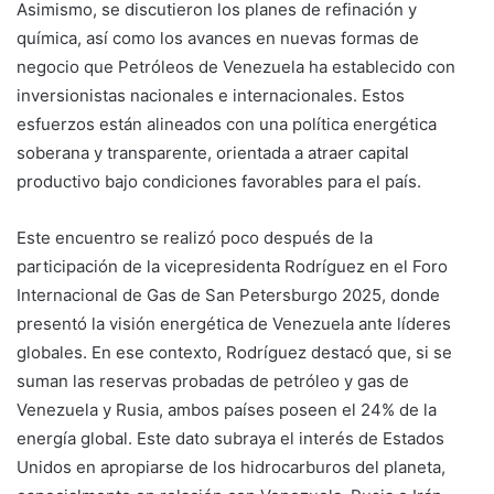
Asimismo, se discutieron los planes de refinación y
química, así como los avances en nuevas formas de
negocio que Petróleos de Venezuela ha establecido con
inversionistas nacionales e internacionales. Estos
esfuerzos están alineados con una política energética
soberana y transparente, orientada a atraer capital
productivo bajo condiciones favorables para el país.
Este encuentro se realizó poco después de la
participación de la vicepresidenta Rodríguez en el Foro
Internacional de Gas de San Petersburgo 2025, donde
presentó la visión energética de Venezuela ante líderes
globales. En ese contexto, Rodríguez destacó que, si se
suman las reservas probadas de petróleo y gas de
Venezuela y Rusia, ambos países poseen el 24% de la
energía global. Este dato subraya el interés de Estados
Unidos en apropiarse de los hidrocarburos del planeta,