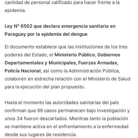
cantidad de personal calificado para hacer frente a la
epidemia.
Ley N° 6502 que declara emergencia sanitaria en
Paraguay por la epidemia del dengue
El documento establece que las instituciones de los tres
poderes del Estado, el
Ministerio Público
,
Gobiernos
Departamentales y Municipales, Fuerzas Armadas,
Policía Nacional
, así como la Administración Pública,
colaboren en estrecha relación con el Ministerio de Salud
para la ejecución del plan propuesto.
Hasta el momento las autoridades sanitarias del país
confirman que 89 casos permanecen bajo investigación y
unos 34 fueron descartados. Mientras tanto la población
se mantiene activa en el enfrentamiento a la enfermedad
desde sus lugares de residencia.