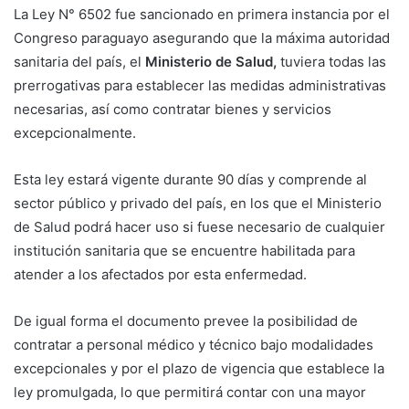
La Ley N° 6502 fue sancionado en primera instancia por el
Congreso paraguayo asegurando que la máxima autoridad
sanitaria del país, el
Ministerio de Salud,
tuviera todas las
prerrogativas para establecer las medidas administrativas
necesarias, así como contratar bienes y servicios
excepcionalmente.
Esta ley estará vigente durante 90 días y comprende al
sector público y privado del país, en los que el Ministerio
de Salud podrá hacer uso si fuese necesario de cualquier
institución sanitaria que se encuentre habilitada para
atender a los afectados por esta enfermedad.
De igual forma el documento prevee la posibilidad de
contratar a personal médico y técnico bajo modalidades
excepcionales y por el plazo de vigencia que establece la
ley promulgada, lo que permitirá contar con una mayor