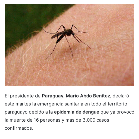
El presidente de
Paraguay, Mario Abdo Benítez
, declaró
este martes la emergencia sanitaria en todo el territorio
paraguayo debido a la
epidemia de dengue
que ya provocó
la muerte de 16 personas y más de 3.000 casos
confirmados.