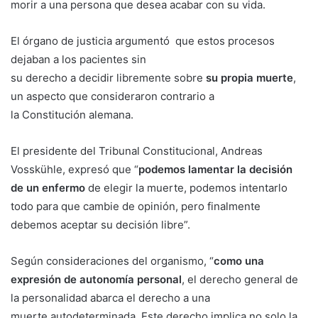
morir a una persona que desea acabar con su vida.
El órgano de justicia argumentó que estos procesos
dejaban a los pacientes sin
su derecho a decidir libremente sobre
su propia muerte
,
un aspecto que consideraron contrario a
la Constitución alemana.
El presidente del Tribunal Constitucional, Andreas
Vosskühle, expresó que “
podemos lamentar la decisión
de un enfermo
de elegir la muerte, podemos intentarlo
todo para que cambie de opinión, pero finalmente
debemos aceptar su decisión libre”.
Según consideraciones del organismo, “
como una
expresión de autonomía personal
, el derecho general de
la personalidad abarca el derecho a una
muerte autodeterminada. Este derecho implica no solo la