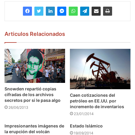
Articulos Relacionados
Snowden repartió copias
cifradas de los archivos
Caen cotizaciones del
secretos por si le pasa algo
petróleo en EE.UU. por
incremento de inventarios
26/06/2013
23/01/2014
Impresionantes imágenes de
Estado Islámico
la erupción del volcán
19/09/2014