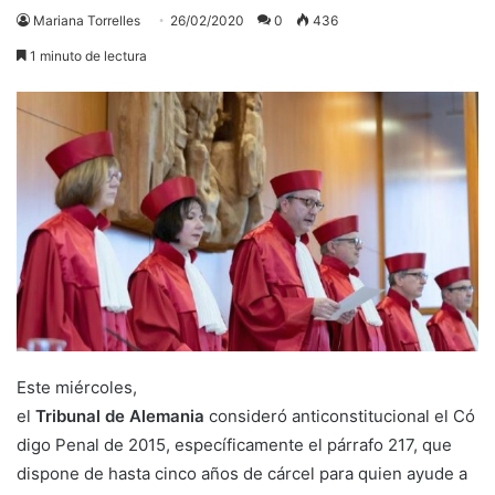
Mariana Torrelles
26/02/2020
0
436
1 minuto de lectura
Este miércoles,
el
Tribunal de Alemania
consideró anticonstitucional el Có
digo Penal de 2015, específicamente el párrafo 217, que
dispone de hasta cinco años de cárcel para quien ayude a