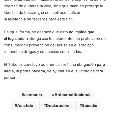
libertad de quitarse la vida, sino que también protege la
libertad de buscar y, si se le ofrece, utilizar
la asistencia de terceros para este fin”.
De igual forma, se destacó que esto
no impide que
el legislador r
etenga ciertos elementos de protección del
consumidor y prevención del abuso en el área con
respecto a drogas y sustancias controladas.
El Tribunal concluyó que nunca será una
obligación para
nadie
, ni podrá haberla, de ayudar en el suicidio de otra
persona.
alemania
Anticonstitucional
Asistido
Declaración
Suicidio