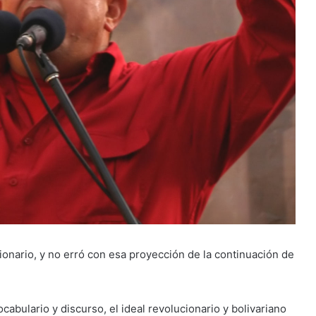
onario, y no erró con esa proyección de la continuación de
abulario y discurso, el ideal revolucionario y bolivariano