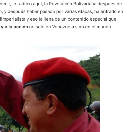
cir, lo ratifico aquí, la Revolución Bolivariana después de
, y después haber pasado por varias etapas, ha entrado en
tiimperialista y eso la llena de un contenido especial que
 y a la acción
no solo en Venezuela sino en el mundo