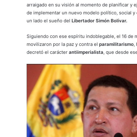
arraigado en su visión al momento de planificar y 
de implementar un nuevo modelo político, social y
un lado el sueño del
Libertador Simón Bolívar.
Siguiendo con ese espíritu indoblegable, el 16 de
movilizaron por la paz y contra el
paramilitarismo
,
decretó el carácter
antiimperialista
, que desde es