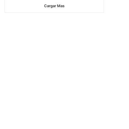
Cargar Mas