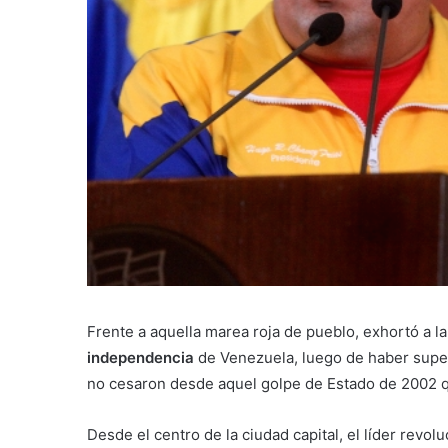
Frente a aquella marea roja de pueblo, exhortó a la
independencia
de Venezuela, luego de haber super
no cesaron desde aquel golpe de Estado de 2002 qu
Desde el centro de la ciudad capital, el líder revo