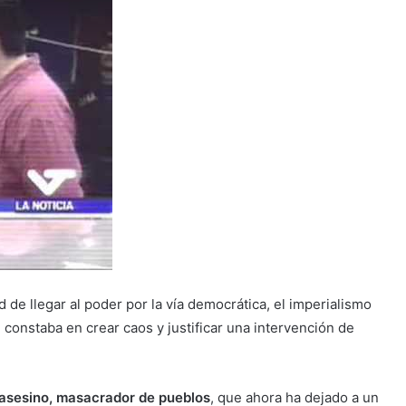
ad de llegar al poder por la vía democrática, el imperialismo
 constaba en crear caos y justificar una intervención de
asesino, masacrador de pueblos
, que ahora ha dejado a un