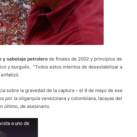
 y sabotaje petrolero
de finales de 2002 y principios de
ico y burgués. "Todos estos intentos de desestabilizar a
 enfatizó.
ia sobre la gravedad de la captura – el 9 de mayo de ese
s por la oligarquía venezolana y colombiana, lacayas del
n último, de asesinarlo.
vista a uno de