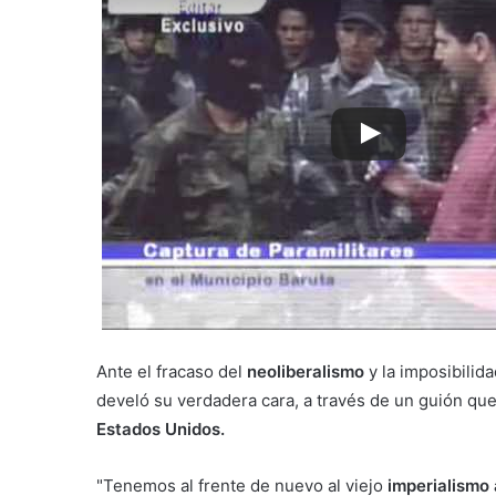
Ante el fracaso del
neoliberalismo
y la imposibilid
develó su verdadera cara, a través de un guión que
Estados Unidos.
"Tenemos al frente de nuevo al viejo
imperialismo 