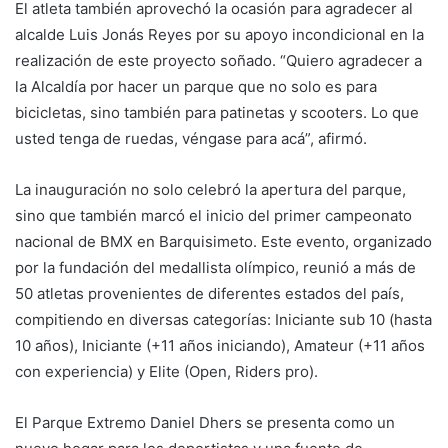
El atleta también aprovechó la ocasión para agradecer al
alcalde Luis Jonás Reyes por su apoyo incondicional en la
realización de este proyecto soñado. “Quiero agradecer a
la Alcaldía por hacer un parque que no solo es para
bicicletas, sino también para patinetas y scooters. Lo que
usted tenga de ruedas, véngase para acá”, afirmó.
La inauguración no solo celebró la apertura del parque,
sino que también marcó el inicio del primer campeonato
nacional de BMX en Barquisimeto. Este evento, organizado
por la fundación del medallista olímpico, reunió a más de
50 atletas provenientes de diferentes estados del país,
compitiendo en diversas categorías: Iniciante sub 10 (hasta
10 años), Iniciante (+11 años iniciando), Amateur (+11 años
con experiencia) y Elite (Open, Riders pro).
El Parque Extremo Daniel Dhers se presenta como un