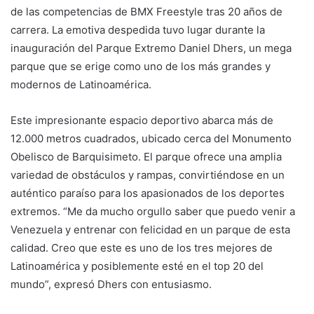
de las competencias de BMX Freestyle tras 20 años de
carrera. La emotiva despedida tuvo lugar durante la
inauguración del Parque Extremo Daniel Dhers, un mega
parque que se erige como uno de los más grandes y
modernos de Latinoamérica.
Este impresionante espacio deportivo abarca más de
12.000 metros cuadrados, ubicado cerca del Monumento
Obelisco de Barquisimeto. El parque ofrece una amplia
variedad de obstáculos y rampas, convirtiéndose en un
auténtico paraíso para los apasionados de los deportes
extremos. “Me da mucho orgullo saber que puedo venir a
Venezuela y entrenar con felicidad en un parque de esta
calidad. Creo que este es uno de los tres mejores de
Latinoamérica y posiblemente esté en el top 20 del
mundo”, expresó Dhers con entusiasmo.