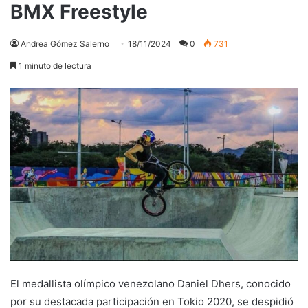
BMX Freestyle
Andrea Gómez Salerno
18/11/2024
0
731
1 minuto de lectura
El medallista olímpico venezolano Daniel Dhers, conocido
por su destacada participación en Tokio 2020, se despidió