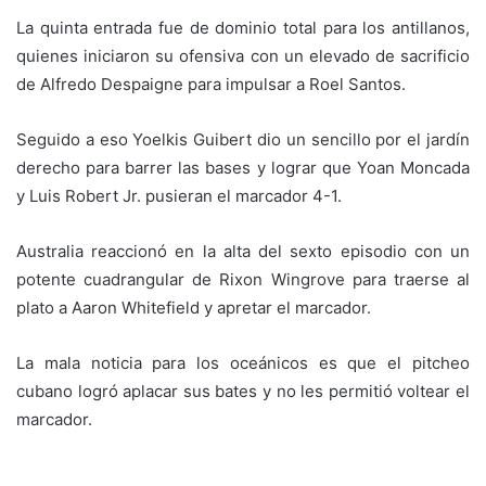
La quinta entrada fue de dominio total para los antillanos,
quienes iniciaron su ofensiva con un elevado de sacrificio
de Alfredo Despaigne para impulsar a Roel Santos.
Seguido a eso Yoelkis Guibert dio un sencillo por el jardín
derecho para barrer las bases y lograr que Yoan Moncada
y Luis Robert Jr. pusieran el marcador 4-1.
Australia reaccionó en la alta del sexto episodio con un
potente cuadrangular de Rixon Wingrove para traerse al
plato a Aaron Whitefield y apretar el marcador.
La mala noticia para los oceánicos es que el pitcheo
cubano logró aplacar sus bates y no les permitió voltear el
marcador.