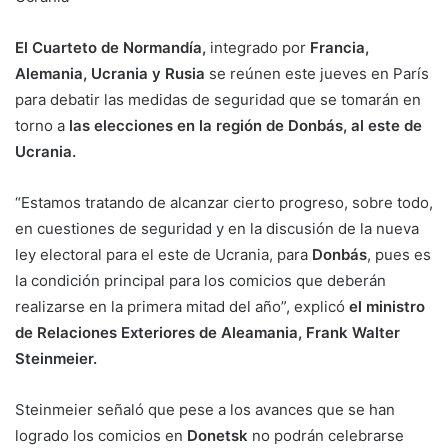
El Cuarteto de Normandía,
integrado por
Francia,
Alemania, Ucrania y Rusia
se reúnen este jueves en París
para debatir las medidas de seguridad que se tomarán en
torno a
las elecciones en la región de Donbás, al este de
Ucrania.
“Estamos tratando de alcanzar cierto progreso, sobre todo,
en cuestiones de seguridad y en la discusión de la nueva
ley electoral para el este de Ucrania, para
Donbás
, pues es
la condición principal para los comicios que deberán
realizarse en la primera mitad del año”, explicó
el ministro
de Relaciones Exteriores de Aleamania, Frank Walter
Steinmeier.
Steinmeier señaló que pese a los avances que se han
logrado los comicios en
Donetsk
no podrán celebrarse