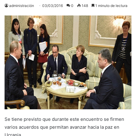
administración
03/03/2016
0
148
1 minuto de lectura
Se tiene previsto que durante este encuentro se firmen
varios acuerdos que permitan avanzar hacia la paz en
Ucrania