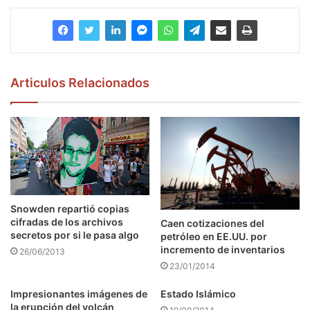
Articulos Relacionados
Snowden repartió copias
cifradas de los archivos
Caen cotizaciones del
secretos por si le pasa algo
petróleo en EE.UU. por
incremento de inventarios
26/06/2013
23/01/2014
Impresionantes imágenes de
Estado Islámico
la erupción del volcán