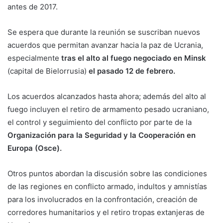
antes de 2017.
Se espera que durante la reunión se suscriban nuevos
acuerdos que permitan avanzar hacia la paz de Ucrania,
especialmente
tras el alto al fuego negociado en Minsk
(capital de Bielorrusia)
el pasado 12 de febrero.
Los acuerdos alcanzados hasta ahora; además del alto al
fuego incluyen el retiro de armamento pesado ucraniano,
el control y seguimiento del conflicto por parte de la
Organización para la Seguridad y la Cooperación en
Europa (Osce).
Otros puntos abordan la discusión sobre las condiciones
de las regiones en conflicto armado, indultos y amnistías
para los involucrados en la confrontación, creación de
corredores humanitarios y el retiro tropas extanjeras de