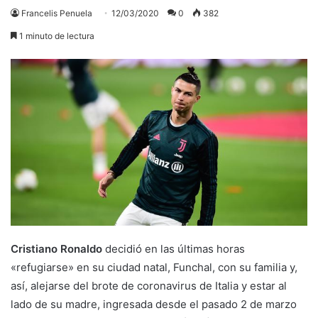
Francelis Penuela
12/03/2020
0
382
1 minuto de lectura
Cristiano Ronaldo
decidió en las últimas horas
«refugiarse» en su ciudad natal, Funchal, con su familia y,
así, alejarse del brote de coronavirus de Italia y estar al
lado de su madre, ingresada desde el pasado 2 de marzo