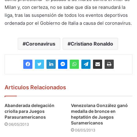
Milan y, con certeza, no se sabe que día se reanudará la
liga, tras las suspensión de todos los eventos deportivos
ordenada por el Gobierno de Italia a causa del coronavirus.
Coronavirus
Cristiano Ronaldo
Articulos Relacionados
Abanderada delegación
Venezolana González ganó
criolla para Juegos
medalla de bronce en
Parasuramericanos
heptatlón de Juegos
Suramericanos
06/05/2013
06/05/2013