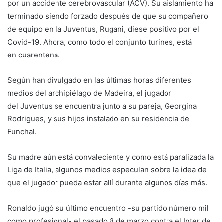
por un accidente cerebrovascular (ACV). Su aislamiento ha
terminado siendo forzado después de que su compañero
de equipo en la Juventus, Rugani, diese positivo por el
Covid-19. Ahora, como todo el conjunto turinés, está
en cuarentena.
Según han divulgado en las últimas horas diferentes
medios del archipiélago de Madeira, el jugador
del Juventus se encuentra junto a su pareja, Georgina
Rodrigues, y sus hijos instalado en su residencia de
Funchal.
Su madre aún está convaleciente y como está paralizada la
Liga de Italia, algunos medios especulan sobre la idea de
que el jugador pueda estar allí durante algunos días más.
Ronaldo jugó su último encuentro -su partido número mil
como profesional- el pasado 8 de marzo contra el Inter de