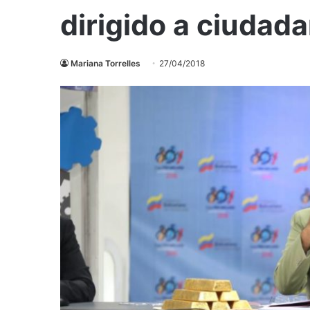
dirigido a ciudad
Mariana Torrelles
27/04/2018