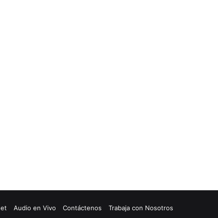
net
Audio en Vivo
Contáctenos
Trabaja con Nosotros