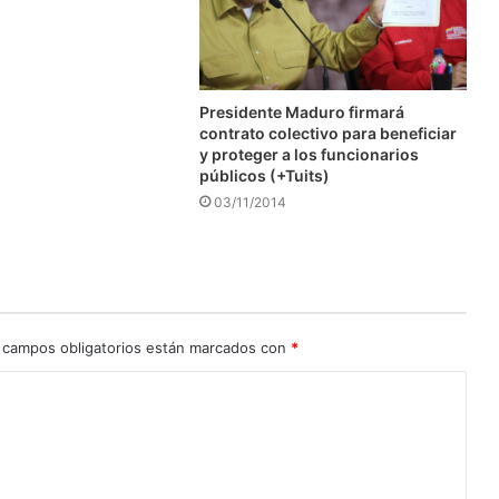
Presidente Maduro firmará
contrato colectivo para beneficiar
y proteger a los funcionarios
públicos (+Tuits)
03/11/2014
 campos obligatorios están marcados con
*