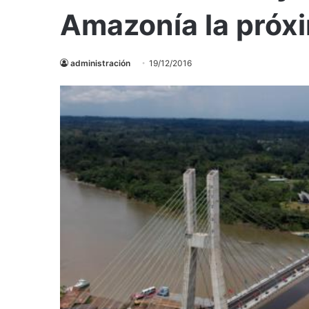
Amazonía la próx
administración
19/12/2016