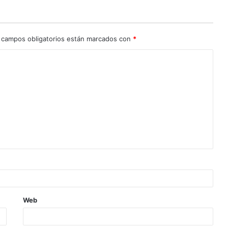
 campos obligatorios están marcados con
*
Web