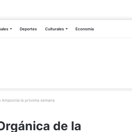
nales
Deportes
Culturales
Economía
la Amazonía la próxima semana
Orgánica de la