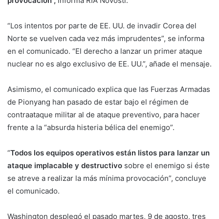
provocación”,
informa RIA Novosti.
“Los intentos por parte de EE. UU. de invadir Corea del
Norte se vuelven cada vez más imprudentes”, se informa
en el comunicado. “El derecho a lanzar un primer ataque
nuclear no es algo exclusivo de EE. UU.”, añade el mensaje.
Asimismo, el comunicado explica que las Fuerzas Armadas
de Pionyang han pasado de estar bajo el régimen de
contraataque militar al de ataque preventivo, para hacer
frente a la “absurda histeria bélica del enemigo”.
“
Todos los equipos operativos están listos para lanzar un
ataque implacable y destructivo
sobre el enemigo si éste
se atreve a realizar la más mínima provocación”, concluye
el comunicado.
Washington desplegó el pasado martes, 9 de agosto, tres