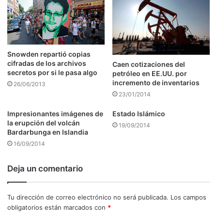
Snowden repartió copias
cifradas de los archivos
Caen cotizaciones del
secretos por si le pasa algo
petróleo en EE.UU. por
incremento de inventarios
26/06/2013
23/01/2014
Impresionantes imágenes de
Estado Islámico
la erupción del volcán
19/09/2014
Bardarbunga en Islandia
16/09/2014
Deja un comentario
Tu dirección de correo electrónico no será publicada.
Los campos
obligatorios están marcados con
*