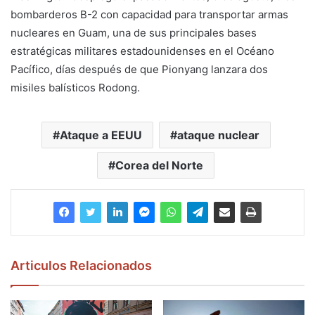
bombarderos B-2 con capacidad para transportar armas
nucleares en Guam, una de sus principales bases
estratégicas militares estadounidenses en el Océano
Pacífico, días después de que Pionyang lanzara dos
misiles balísticos Rodong.
Ataque a EEUU
ataque nuclear
Corea del Norte
Articulos Relacionados