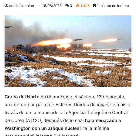
administración
15/08/2016
0
1.498
1 minuto de lectura
Corea del Norte
ha denunciado el sábado, 13 de agosto,
un intento por parte de Estados Unidos de invadir el país a
través de un comunicado a la Agencia Telegráfica Central
de Corea (ATCC), después de lo cual
ha amenazado a
Washington con un ataque nuclear “a la mínima