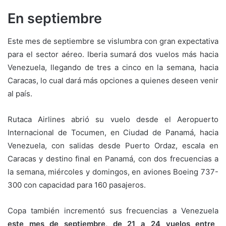
En septiembre
Este mes de septiembre se vislumbra con gran expectativa
para el sector aéreo. Iberia sumará dos vuelos más hacia
Venezuela, llegando de tres a cinco en la semana, hacia
Caracas, lo cual dará más opciones a quienes deseen venir
al país.
Rutaca Airlines abrió su vuelo desde el Aeropuerto
Internacional de Tocumen, en Ciudad de Panamá, hacia
Venezuela, con salidas desde Puerto Ordaz, escala en
Caracas y destino final en Panamá, con dos frecuencias a
la semana, miércoles y domingos, en aviones Boeing 737-
300 con capacidad para 160 pasajeros.
Copa también incrementó sus frecuencias a Venezuela
este mes de septiembre, de 21 a 24 vuelos entre