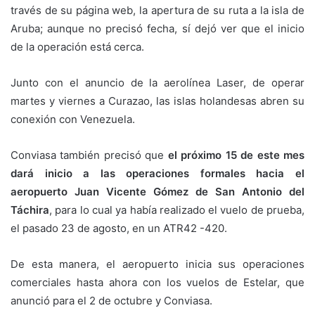
través de su página web, la apertura de su ruta a la isla de
Aruba; aunque no precisó fecha, sí dejó ver que el inicio
de la operación está cerca.
Junto con el anuncio de la aerolínea Laser, de operar
martes y viernes a Curazao, las islas holandesas abren su
conexión con Venezuela.
Conviasa también precisó que
el próximo 15 de este mes
dará inicio a las operaciones formales hacia el
aeropuerto Juan Vicente Gómez de San Antonio del
Táchira
, para lo cual ya había realizado el vuelo de prueba,
el pasado 23 de agosto, en un ATR42 -420.
De esta manera, el aeropuerto inicia sus operaciones
comerciales hasta ahora con los vuelos de Estelar, que
anunció para el 2 de octubre y Conviasa.