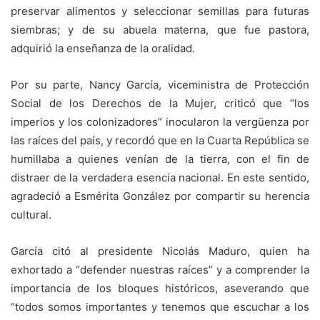
preservar alimentos y seleccionar semillas para futuras
siembras; y de su abuela materna, que fue pastora,
adquirió la enseñanza de la oralidad.
Por su parte, Nancy García, viceministra de Protección
Social de los Derechos de la Mujer, criticó que “los
imperios y los colonizadores” inocularon la vergüenza por
las raíces del país, y recordó que en la Cuarta República se
humillaba a quienes venían de la tierra, con el fin de
distraer de la verdadera esencia nacional. En este sentido,
agradeció a Esmérita González por compartir su herencia
cultural.
García citó al presidente Nicolás Maduro, quien ha
exhortado a “defender nuestras raíces” y a comprender la
importancia de los bloques históricos, aseverando que
“todos somos importantes y tenemos que escuchar a los