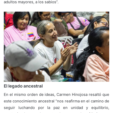
adultos mayores, a los sabios”.
El legado ancestral
En el mismo orden de ideas, Carmen Hinojosa resaltó que
este conocimiento ancestral “nos reafirma en el camino de
seguir luchando por la paz en unidad y equilibrio,