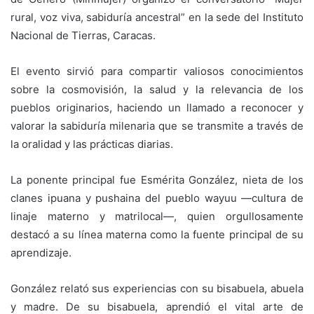
rural, voz viva, sabiduría ancestral” en la sede del Instituto
Nacional de Tierras, Caracas.
El evento sirvió para compartir valiosos conocimientos
sobre la cosmovisión, la salud y la relevancia de los
pueblos originarios, haciendo un llamado a reconocer y
valorar la sabiduría milenaria que se transmite a través de
la oralidad y las prácticas diarias.
La ponente principal fue Esmérita González, nieta de los
clanes ipuana y pushaina del pueblo wayuu —cultura de
linaje materno y matrilocal—, quien orgullosamente
destacó a su línea materna como la fuente principal de su
aprendizaje.
González relató sus experiencias con su bisabuela, abuela
y madre. De su bisabuela, aprendió el vital arte de