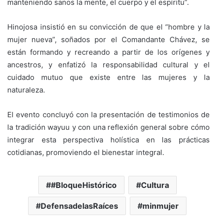
manteniendo sanos la mente, el cuerpo y el espíritu”.
Hinojosa insistió en su convicción de que el “hombre y la
mujer nueva”, soñados por el Comandante Chávez, se
están formando y recreando a partir de los orígenes y
ancestros, y enfatizó la responsabilidad cultural y el
cuidado mutuo que existe entre las mujeres y la
naturaleza.
El evento concluyó con la presentación de testimonios de
la tradición wayuu y con una reflexión general sobre cómo
integrar esta perspectiva holística en las prácticas
cotidianas, promoviendo el bienestar integral.
#BloqueHistórico
Cultura
DefensadelasRaíces
minmujer