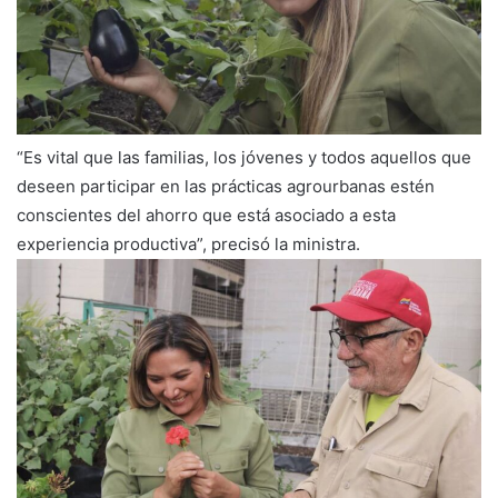
“Es vital que las familias, los jóvenes y todos aquellos que
deseen participar en las prácticas agrourbanas estén
conscientes del ahorro que está asociado a esta
experiencia productiva”, precisó la ministra.