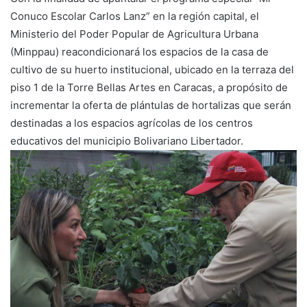
Conuco Escolar Carlos Lanz” en la región capital, el
Ministerio del Poder Popular de Agricultura Urbana
(Minppau) reacondicionará los espacios de la casa de
cultivo de su huerto institucional, ubicado en la terraza del
piso 1 de la Torre Bellas Artes en Caracas, a propósito de
incrementar la oferta de plántulas de hortalizas que serán
destinadas a los espacios agrícolas de los centros
educativos del municipio Bolivariano Libertador.