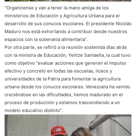
“Organícense y van a tener la mano amiga de los
ministerios de Educación y Agricultura Urbana para el
desarrollo de sus conucos escolares. El presidente Nicolás
Maduro nos está exhortando a contribuir desde nuestros
espacios con la soberanía alimentaria”.
Por otra parte, se refirió a la reunión sostenida días atrás
con la ministra de Educación, Yelitze Santaella, la cual tuvo
como objetivo “evaluar acciones que generen el impulso
efectivo y concreto en todas las escuelas, liceos y
universidades de la Patria para fomentar la agricultura
urbana desde los conucos escolares. Venezuela ha venido
creciéndose en las dificultades, hemos madurado en el
proceso de producción y estamos trascendiendo a un
modelo educativo distinto”.