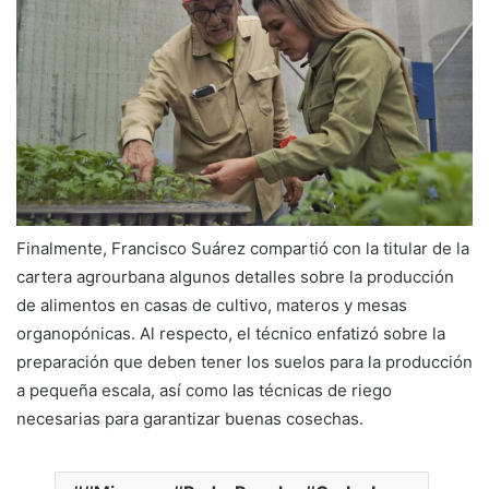
Finalmente, Francisco Suárez compartió con la titular de la
cartera agrourbana algunos detalles sobre la producción
de alimentos en casas de cultivo, materos y mesas
organopónicas. Al respecto, el técnico enfatizó sobre la
preparación que deben tener los suelos para la producción
a pequeña escala, así como las técnicas de riego
necesarias para garantizar buenas cosechas.