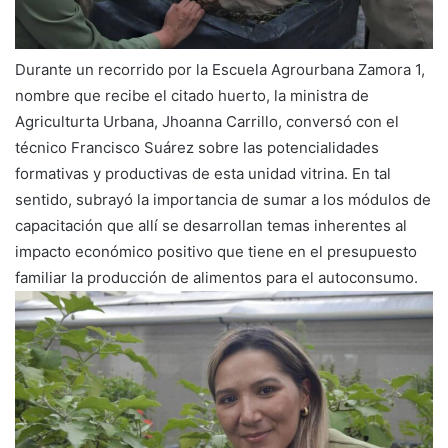
Durante un recorrido por la Escuela Agrourbana Zamora 1,
nombre que recibe el citado huerto, la ministra de
Agriculturta Urbana, Jhoanna Carrillo, conversó con el
técnico Francisco Suárez sobre las potencialidades
formativas y productivas de esta unidad vitrina. En tal
sentido, subrayó la importancia de sumar a los módulos de
capacitación que allí se desarrollan temas inherentes al
impacto económico positivo que tiene en el presupuesto
familiar la producción de alimentos para el autoconsumo.