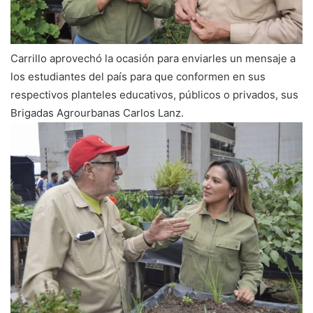
Carrillo aprovechó la ocasión para enviarles un mensaje a
los estudiantes del país para que conformen en sus
respectivos planteles educativos, públicos o privados, sus
Brigadas Agrourbanas Carlos Lanz.