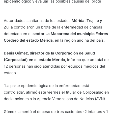
epidemiológico y evaluar las posibles causas del brote
Autoridades sanitarias de los estados
Mérida, Trujillo y
Zulia
controlaron un brote de la enfermedad de chagas
detectado en el
sector La Macarena del municipio Febres
Cordero del estado Mérida
, en la región andina del país.
Denis Gómez, director de la Corporación de Salud
(Corposalud) en el estado Mérida,
informó que un total de
12 personas han sido atendidas por equipos médicos del
estado.
“La parte epidemiológica de la enfermedad está
controlada”, afirmó este viernes el titular de Corposalud en
declaraciones a la Agencia Venezolana de Noticias (AVN).
Gómez lamentó el deceso de tres pacientes (2 infantes y 1