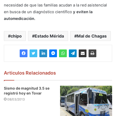
necesidad de que las familias acudan a la red asistencial
en busca de un diagnóstico científico
y eviten la
automedicación.
chipo
Estado Mérida
Mal de Chagas
Articulos Relacionados
Sismo de magnitud 3.5 se
registró hoy en Tovar
08/03/2013