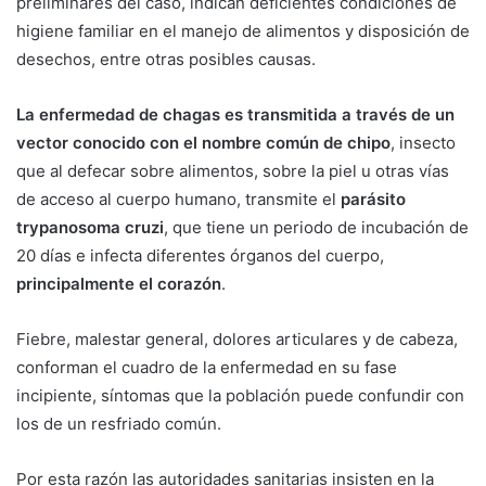
preliminares del caso, indican deficientes condiciones de
higiene familiar en el manejo de alimentos y disposición de
desechos, entre otras posibles causas.
La enfermedad de chagas es transmitida a través de un
vector conocido con el nombre común de chipo
, insecto
que al defecar sobre alimentos, sobre la piel u otras vías
de acceso al cuerpo humano, transmite el
parásito
trypanosoma cruzi
, que tiene un periodo de incubación de
20 días e infecta diferentes órganos del cuerpo,
principalmente el corazón
.
Fiebre, malestar general, dolores articulares y de cabeza,
conforman el cuadro de la enfermedad en su fase
incipiente, síntomas que la población puede confundir con
los de un resfriado común.
Por esta razón las autoridades sanitarias insisten en la