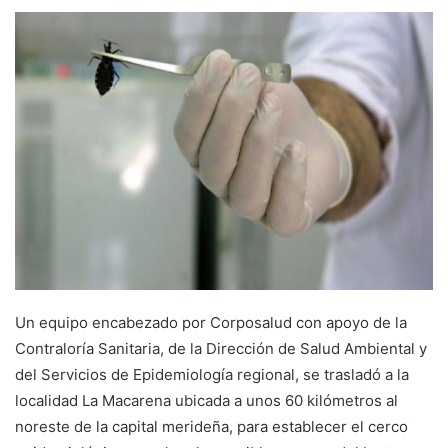
Un equipo encabezado por Corposalud con apoyo de la
Contraloría Sanitaria, de la Dirección de Salud Ambiental y
del Servicios de Epidemiología regional, se trasladó a la
localidad La Macarena ubicada a unos 60 kilómetros al
noreste de la capital merideña, para establecer el cerco