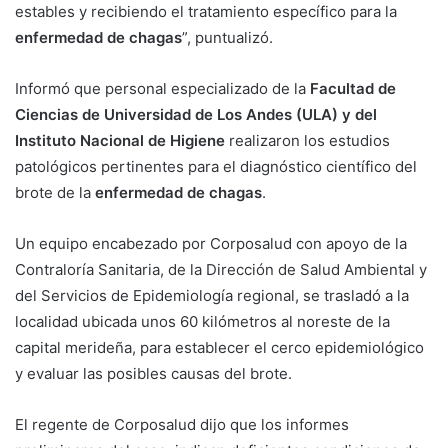
estables y recibiendo el tratamiento específico para la
enfermedad de chagas
”, puntualizó.
Informó que personal especializado de la
Facultad de
Ciencias de Universidad de Los Andes (ULA) y del
Instituto Nacional de Higiene
realizaron los estudios
patológicos pertinentes para el diagnóstico científico del
brote de la
enfermedad de chagas
.
Un equipo encabezado por Corposalud con apoyo de la
Contraloría Sanitaria, de la Dirección de Salud Ambiental y
del Servicios de Epidemiología regional, se trasladó a la
localidad ubicada unos 60 kilómetros al noreste de la
capital merideña, para establecer el cerco epidemiológico
y evaluar las posibles causas del brote.
El regente de Corposalud dijo que los informes