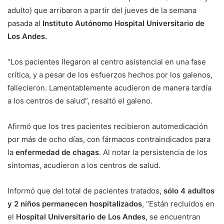
adulto) que arribaron a partir del jueves de la semana
pasada al
Instituto Autónomo Hospital Universitario de
Los Andes.
“Los pacientes llegaron al centro asistencial en una fase
crítica, y a pesar de los esfuerzos hechos por los galenos,
fallecieron. Lamentablemente acudieron de manera tardía
a los centros de salud”, resaltó el galeno.
Afirmó que los tres pacientes recibieron automedicación
por más de ocho días, con fármacos contraindicados para
la
enfermedad de chagas
. Al notar la persistencia de los
síntomas, acudieron a los centros de salud.
Informó que del total de pacientes tratados,
sólo 4 adultos
y 2 niños permanecen hospitalizados
, “Están recluidos en
el
Hospital Universitario de Los Andes
, se encuentran