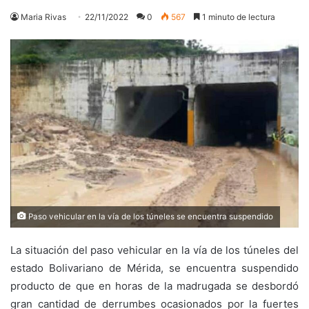
Maria Rivas
22/11/2022
0
567
1 minuto de lectura
Paso vehicular en la vía de los túneles se encuentra suspendido
La situación del paso vehicular en la vía de los túneles del
estado Bolivariano de Mérida, se encuentra suspendido
producto de que en horas de la madrugada se desbordó
gran cantidad de derrumbes ocasionados por la fuertes