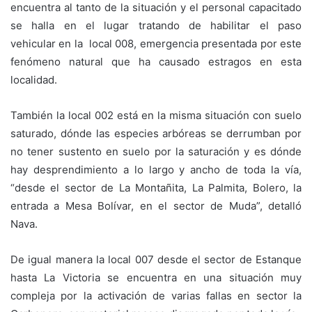
encuentra al tanto de la situación y el personal capacitado
se halla en el lugar tratando de habilitar el paso
vehicular en la local 008, emergencia presentada por este
fenómeno natural que ha causado estragos en esta
localidad.
También la local 002 está en la misma situación con suelo
saturado, dónde las especies arbóreas se derrumban por
no tener sustento en suelo por la saturación y es dónde
hay desprendimiento a lo largo y ancho de toda la vía,
“desde el sector de La Montañita, La Palmita, Bolero, la
entrada a Mesa Bolívar, en el sector de Muda”, detalló
Nava.
De igual manera la local 007 desde el sector de Estanque
hasta La Victoria se encuentra en una situación muy
compleja por la activación de varias fallas en sector la