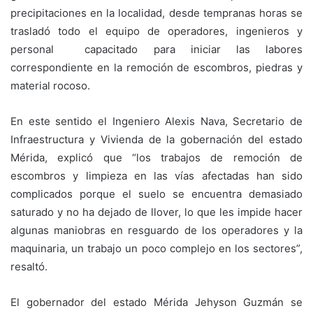
precipitaciones en la localidad, desde tempranas horas se
trasladó todo el equipo de operadores, ingenieros y
personal capacitado para iniciar las labores
correspondiente en la remoción de escombros, piedras y
material rocoso.
En este sentido el Ingeniero Alexis Nava, Secretario de
Infraestructura y Vivienda de la gobernación del estado
Mérida, explicó que “los trabajos de remoción de
escombros y limpieza en las vías afectadas han sido
complicados porque el suelo se encuentra demasiado
saturado y no ha dejado de llover, lo que les impide hacer
algunas maniobras en resguardo de los operadores y la
maquinaria, un trabajo un poco complejo en los sectores”,
resaltó.
El gobernador del estado Mérida Jehyson Guzmán se