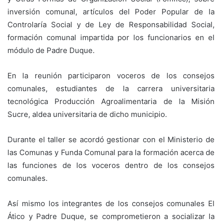
inversión comunal, artículos del Poder Popular de la
Controlaría Social y de Ley de Responsabilidad Social,
formación comunal impartida por los funcionarios en el
módulo de Padre Duque.
En la reunión participaron voceros de los consejos
comunales, estudiantes de la carrera universitaria
tecnológica Producción Agroalimentaria de la Misión
Sucre, aldea universitaria de dicho municipio.
Durante el taller se acordó gestionar con el Ministerio de
las Comunas y Funda Comunal para la formación acerca de
las funciones de los voceros dentro de los consejos
comunales.
Así mismo los integrantes de los consejos comunales El
Ático y Padre Duque, se comprometieron a socializar la