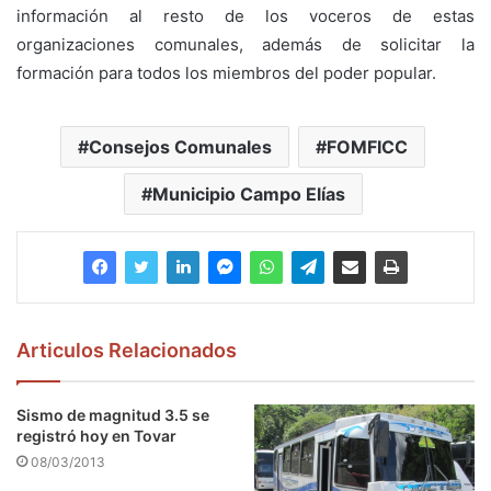
información al resto de los voceros de estas
organizaciones comunales, además de solicitar la
formación para todos los miembros del poder popular.
Consejos Comunales
FOMFICC
Municipio Campo Elías
Articulos Relacionados
Sismo de magnitud 3.5 se
registró hoy en Tovar
08/03/2013