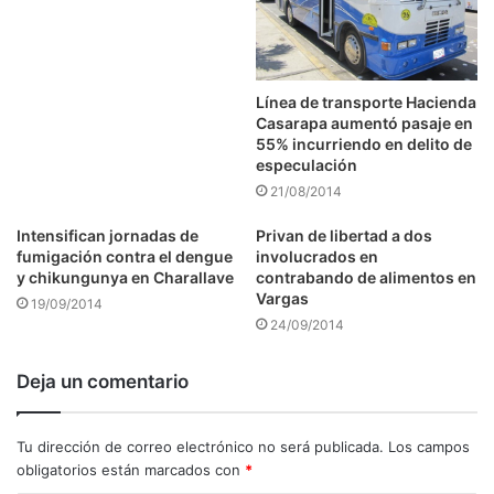
Línea de transporte Hacienda
Casarapa aumentó pasaje en
55% incurriendo en delito de
especulación
21/08/2014
Intensifican jornadas de
Privan de libertad a dos
fumigación contra el dengue
involucrados en
y chikungunya en Charallave
contrabando de alimentos en
Vargas
19/09/2014
24/09/2014
Deja un comentario
Tu dirección de correo electrónico no será publicada.
Los campos
obligatorios están marcados con
*