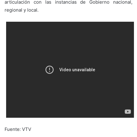
articulación con las instancias de Gobierno nacional,
regional y local.
Fuente: VTV