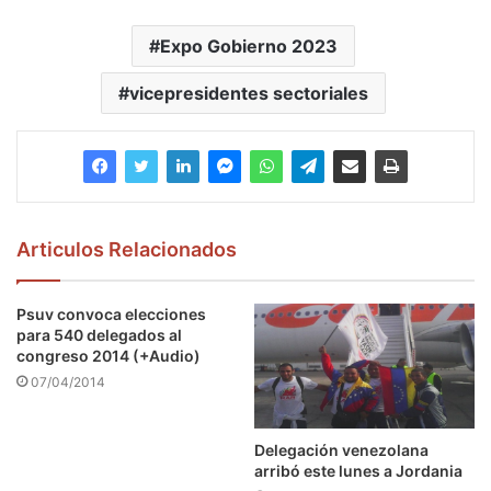
Expo Gobierno 2023
vicepresidentes sectoriales
Articulos Relacionados
Psuv convoca elecciones
para 540 delegados al
congreso 2014 (+Audio)
07/04/2014
Delegación venezolana
arribó este lunes a Jordania