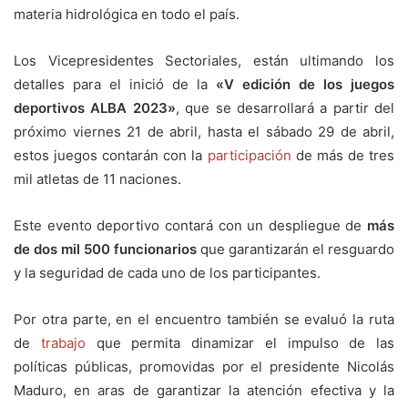
materia hidrológica en todo el país.
Los Vicepresidentes Sectoriales, están ultimando los
detalles para el inició de la
«V edición de los juegos
deportivos ALBA 2023»
, que se desarrollará a partir del
próximo viernes 21 de abril, hasta el sábado 29 de abril,
estos juegos contarán con la
participación
de más de tres
mil atletas de 11 naciones.
Este evento deportivo contará con un despliegue de
más
de dos mil 500 funcionarios
que garantizarán el resguardo
y la seguridad de cada uno de los participantes.
Por otra parte, en el encuentro también se evaluó la ruta
de
trabajo
que permita dinamizar el impulso de las
políticas públicas, promovidas por el presidente Nicolás
Maduro, en aras de garantizar la atención efectiva y la