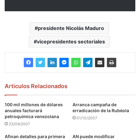
presidente Nicolás Maduro
vicepresidentes sectoriales
Articulos Relacionados
100 mil millones de dólares
Arranca campaña de
anuales facturará
erradicación de la Rubéola
petroquímica venezolana
01/10/2007
23/09/2007
Afinan detalles para primera
AN puede modificar