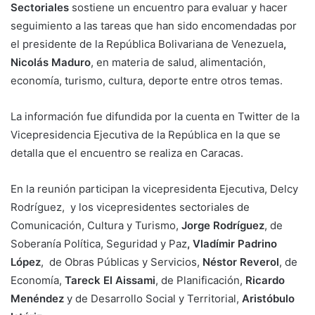
Sectoriales
sostiene un encuentro para evaluar y hacer
seguimiento a las tareas que han sido encomendadas por
el presidente de la República Bolivariana de Venezuela
,
Nicolás Maduro
, en materia de salud, alimentación,
economía, turismo, cultura, deporte entre otros temas.
La información fue difundida por la cuenta en Twitter de la
Vicepresidencia Ejecutiva de la República en la que se
detalla que el encuentro se realiza en Caracas.
En la reunión participan la vicepresidenta Ejecutiva, Delcy
Rodríguez, y los vicepresidentes sectoriales de
Comunicación, Cultura y Turismo,
Jorge Rodríguez
, de
Soberanía Política, Seguridad y Paz
, Vladímir
Padrino
López
, de Obras Públicas y Servicios,
Néstor Reverol
, de
Economía,
Tareck El Aissami
, de Planificación,
Ricardo
Menéndez
y de Desarrollo Social y Territorial,
Aristóbulo