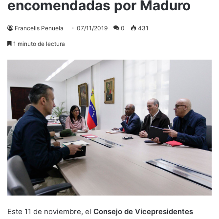
encomendadas por Maduro
Francelis Penuela
07/11/2019
0
431
1 minuto de lectura
Este 11 de noviembre, el
Consejo de Vicepresidentes