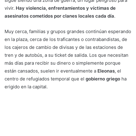
sigue siendo una zona de guerra, un lugar peligroso para
vivir.
Hay violencia, enfrentamientos y víctimas de
asesinatos cometidos por clanes locales cada día
.
Muy cerca, familias y grupos grandes continúan esperando
en la plaza, cerca de los traficantes o contrabandistas, de
los cajeros de cambio de divisas y de las estaciones de
tren y de autobús, a su ticket de salida. Los que necesitan
más días para recibir su dinero o simplemente porque
están cansados, suelen ir eventualmente a
Eleonas
, el
centro de refugiados temporal que el
gobierno griego
ha
erigido en la capital.