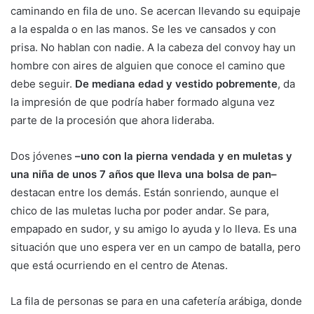
caminando en fila de uno. Se acercan llevando su equipaje
a la espalda o en las manos. Se les ve cansados y con
prisa. No hablan con nadie. A la cabeza del convoy hay un
hombre con aires de alguien que conoce el camino que
debe seguir.
De mediana edad y vestido pobremente
, da
la impresión de que podría haber formado alguna vez
parte de la procesión que ahora lideraba.
Dos jóvenes
–uno con la pierna vendada y en muletas y
una niña de unos 7 años que lleva una bolsa de pan–
destacan entre los demás. Están sonriendo, aunque el
chico de las muletas lucha por poder andar. Se para,
empapado en sudor, y su amigo lo ayuda y lo lleva. Es una
situación que uno espera ver en un campo de batalla, pero
que está ocurriendo en el centro de Atenas.
La fila de personas se para en una cafetería arábiga, donde