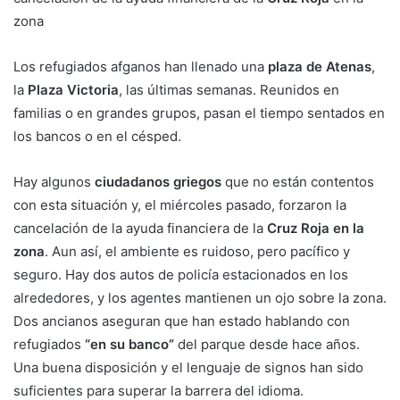
zona
Los refugiados afganos han llenado una
plaza de Atenas
,
la
Plaza Victoria
, las últimas semanas. Reunidos en
familias o en grandes grupos, pasan el tiempo sentados en
los bancos o en el césped.
Hay algunos
ciudadanos griegos
que no están contentos
con esta situación y, el miércoles pasado, forzaron la
cancelación de la ayuda financiera de la
Cruz Roja en la
zona
. Aun así, el ambiente es ruidoso, pero pacífico y
seguro. Hay dos autos de policía estacionados en los
alrededores, y los agentes mantienen un ojo sobre la zona.
Dos ancianos aseguran que han estado hablando con
refugiados
“en su banco”
del parque desde hace años.
Una buena disposición y el lenguaje de signos han sido
suficientes para superar la barrera del idioma.