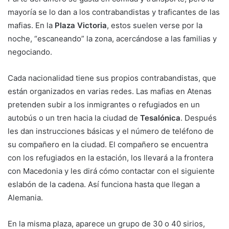
mayoría se lo dan a los contrabandistas y traficantes de las
mafias. En la
Plaza Victoria
, estos suelen verse por la
noche, “escaneando” la zona, acercándose a las familias y
negociando.
Cada nacionalidad tiene sus propios contrabandistas, que
están organizados en varias redes. Las mafias en Atenas
pretenden subir a los inmigrantes o refugiados en un
autobús o un tren hacia la ciudad de
Tesalónica
. Después
les dan instrucciones básicas y el número de teléfono de
su compañero en la ciudad. El compañero se encuentra
con los refugiados en la estación, los llevará a la frontera
con Macedonia y les dirá cómo contactar con el siguiente
eslabón de la cadena. Así funciona hasta que llegan a
Alemania.
En la misma plaza, aparece un grupo de 30 o 40 sirios,