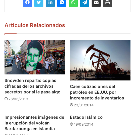
Articulos Relacionados
Snowden repartió copias
cifradas de los archivos
Caen cotizaciones del
secretos por si le pasa algo
petróleo en EE.UU. por
incremento de inventarios
26/06/2013
23/01/2014
Impresionantes imágenes de
Estado Islámico
la erupción del volcán
19/09/2014
Bardarbunga en Islandia