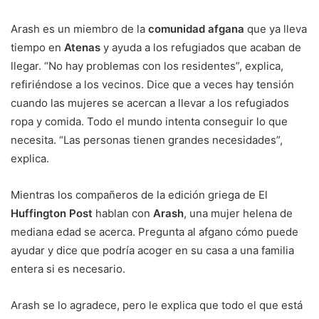
Arash es un miembro de la
comunidad afgana
que ya lleva
tiempo en
Atenas
y ayuda a los refugiados que acaban de
llegar. “No hay problemas con los residentes”, explica,
refiriéndose a los vecinos. Dice que a veces hay tensión
cuando las mujeres se acercan a llevar a los refugiados
ropa y comida. Todo el mundo intenta conseguir lo que
necesita. “Las personas tienen grandes necesidades”,
explica.
Mientras los compañeros de la edición griega de El
Huffington Post
hablan con
Arash
, una mujer helena de
mediana edad se acerca. Pregunta al afgano cómo puede
ayudar y dice que podría acoger en su casa a una familia
entera si es necesario.
Arash se lo agradece, pero le explica que todo el que está