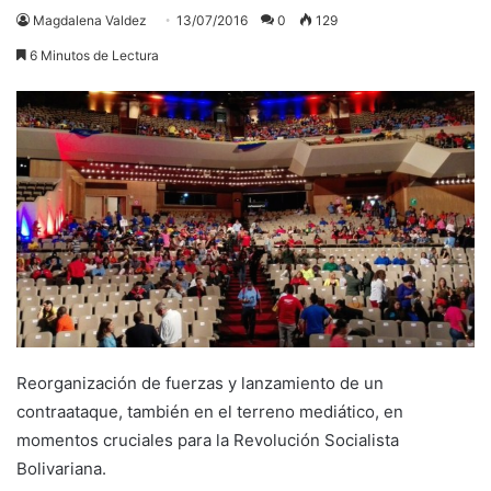
Magdalena Valdez
13/07/2016
0
129
6 Minutos de Lectura
Reorganización de fuerzas y lanzamiento de un
contraataque, también en el terreno mediático, en
momentos cruciales para la Revolución Socialista
Bolivariana.