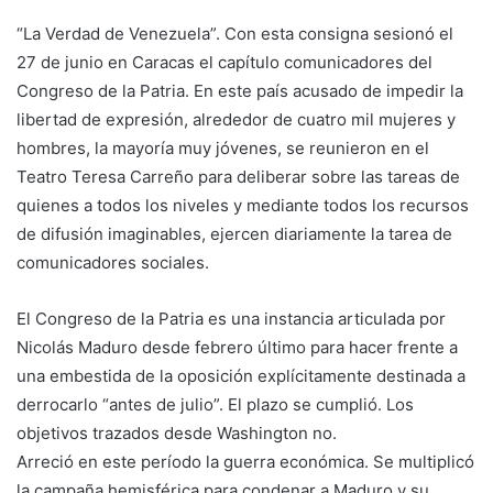
“La Verdad de Venezuela”. Con esta consigna sesionó el
27 de junio en Caracas el capítulo comunicadores del
Congreso de la Patria. En este país acusado de impedir la
libertad de expresión, alrededor de cuatro mil mujeres y
hombres, la mayoría muy jóvenes, se reunieron en el
Teatro Teresa Carreño para deliberar sobre las tareas de
quienes a todos los niveles y mediante todos los recursos
de difusión imaginables, ejercen diariamente la tarea de
comunicadores sociales.
El Congreso de la Patria es una instancia articulada por
Nicolás Maduro desde febrero último para hacer frente a
una embestida de la oposición explícitamente destinada a
derrocarlo “antes de julio”. El plazo se cumplió. Los
objetivos trazados desde Washington no.
Arreció en este período la guerra económica. Se multiplicó
la campaña hemisférica para condenar a Maduro y su