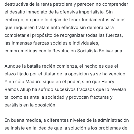
destructiva de la renta petrolera y parecen no comprender
el desafío inmediato de la ofensiva imperialista. Sin
embargo, no por ello dejan de tener fundamentos válidos
que requieren tratamiento efectivo sin demora para
completar el propósito de reorganizar todas las fuerzas,
las inmensas fuerzas sociales e individuales,
comprometidas con la Revolución Socialista Bolivariana.
Aunque la batalla recién comienza, el hecho es que el
plazo fijado por el titular de la oposición ya se ha vencido.
Y no sólo Maduro sigue en el poder, sino que Henry
Ramos Allup ha sufrido sucesivos fracasos que lo revelan
tal como es ante la sociedad y provocan fracturas y
parálisis en la oposición.
En buena medida, a diferentes niveles de la administración
se insiste en la idea de que la solución a los problemas del