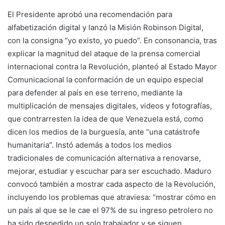
El Presidente aprobó una recomendación para
alfabetización digital y lanzó la Misión Robinson Digital,
con la consigna “yo existo, yo puedo”. En consonancia, tras
explicar la magnitud del ataque de la prensa comercial
internacional contra la Revolución, planteó al Estado Mayor
Comunicacional la conformación de un equipo especial
para defender al país en ese terreno, mediante la
multiplicación de mensajes digitales, videos y fotografías,
que contrarresten la idea de que Venezuela está, como
dicen los medios de la burguesía, ante “una catástrofe
humanitaria”. Instó además a todos los medios
tradicionales de comunicación alternativa a renovarse,
mejorar, estudiar y escuchar para ser escuchado. Maduro
convocó también a mostrar cada aspecto de la Revolución,
incluyendo los problemas que atraviesa: “mostrar cómo en
un país al que se le cae el 97% de su ingreso petrolero no
ha sido despedido un solo trabajador y se siguen