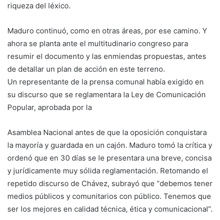
riqueza del léxico.
Maduro continuó, como en otras áreas, por ese camino. Y
ahora se planta ante el multitudinario congreso para
resumir el documento y las enmiendas propuestas, antes
de detallar un plan de acción en este terreno.
Un representante de la prensa comunal había exigido en
su discurso que se reglamentara la Ley de Comunicación
Popular, aprobada por la
Asamblea Nacional antes de que la oposición conquistara
la mayoría y guardada en un cajón. Maduro tomó la crítica y
ordenó que en 30 días se le presentara una breve, concisa
y jurídicamente muy sólida reglamentación. Retomando el
repetido discurso de Chávez, subrayó que “debemos tener
medios públicos y comunitarios con público. Tenemos que
ser los mejores en calidad técnica, ética y comunicacional”.