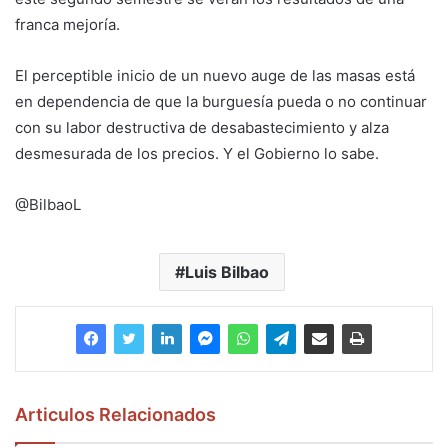
franca mejoría.
El perceptible inicio de un nuevo auge de las masas está
en dependencia de que la burguesía pueda o no continuar
con su labor destructiva de desabastecimiento y alza
desmesurada de los precios. Y el Gobierno lo sabe.
@BilbaoL
Luis Bilbao
Articulos Relacionados