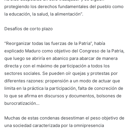
protegiendo los derechos fundamentales del pueblo como
la educación, la salud, la alimentación”.
Desafíos de corto plazo
“Reorganizar todas las fuerzas de la Patria”, había
explicado Maduro como objetivo del Congreso de la Patria,
que luego se abriría en abanico para abarcar de manera
directa y con el máximo de participación a todos los
sectores sociales. Se pueden oír quejas y protestas por
diferentes razones: propensión a un modo de actuar que
limita en la práctica la participación, falta de concreción de
lo que se afirma en discursos y documentos, bolsones de
burocratización…
Muchas de estas condenas desestiman el peso objetivo de
una sociedad caracterizada por la omnipresencia