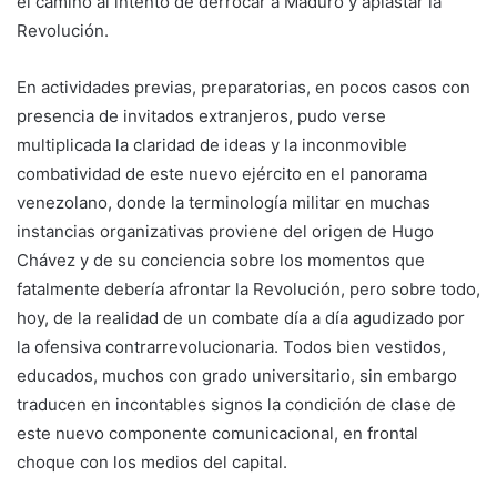
el camino al intento de derrocar a Maduro y aplastar la
Revolución.
En actividades previas, preparatorias, en pocos casos con
presencia de invitados extranjeros, pudo verse
multiplicada la claridad de ideas y la inconmovible
combatividad de este nuevo ejército en el panorama
venezolano, donde la terminología militar en muchas
instancias organizativas proviene del origen de Hugo
Chávez y de su conciencia sobre los momentos que
fatalmente debería afrontar la Revolución, pero sobre todo,
hoy, de la realidad de un combate día a día agudizado por
la ofensiva contrarrevolucionaria. Todos bien vestidos,
educados, muchos con grado universitario, sin embargo
traducen en incontables signos la condición de clase de
este nuevo componente comunicacional, en frontal
choque con los medios del capital.