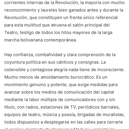
corrientes internas de la Revolución, la mayoría con mucho
reconocimiento y laureles bien ganados antes y durante la
Revolución, que constituyen un frente único referencial
para esta multitud que atruena el salón principal del
Teatro, testigo de todos los hitos mayores de la larga
marcha bolivariana contemporánea.
Hay confianza, combatividad y clara comprensión de la
coyuntura política en sus cánticos y consignas. La
ostensible y contagiosa alegría nada tiene de inconsciente.
Mucho menos de amoldamiento burocrático. Es un
movimiento genuino y potente, que exige medidas para
avanzar sobre los medios de comunicación del capital
mediante la labor múltiple de comunicadores con y sin
título, con radios, estaciones de TV, periódicos barriales,
equipos de teatro, música y poesía, brigadas de muralistas,
todos dispuestos a desplegarse en las calles para cerrarle