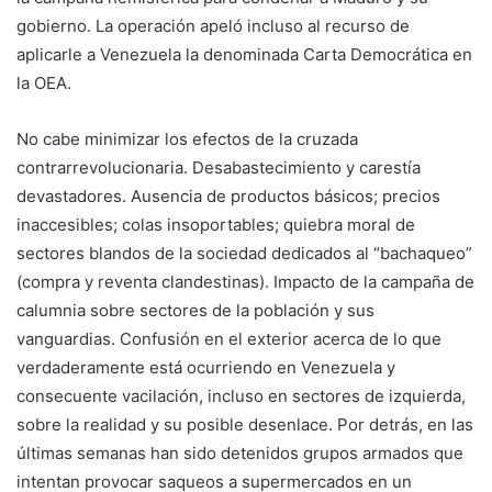
gobierno. La operación apeló incluso al recurso de
aplicarle a Venezuela la denominada Carta Democrática en
la OEA.
No cabe minimizar los efectos de la cruzada
contrarrevolucionaria. Desabastecimiento y carestía
devastadores. Ausencia de productos básicos; precios
inaccesibles; colas insoportables; quiebra moral de
sectores blandos de la sociedad dedicados al “bachaqueo”
(compra y reventa clandestinas). Impacto de la campaña de
calumnia sobre sectores de la población y sus
vanguardias. Confusión en el exterior acerca de lo que
verdaderamente está ocurriendo en Venezuela y
consecuente vacilación, incluso en sectores de izquierda,
sobre la realidad y su posible desenlace. Por detrás, en las
últimas semanas han sido detenidos grupos armados que
intentan provocar saqueos a supermercados en un