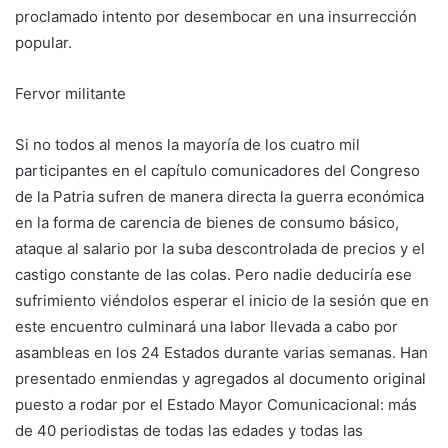
proclamado intento por desembocar en una insurrección
popular.
Fervor militante
Si no todos al menos la mayoría de los cuatro mil
participantes en el capítulo comunicadores del Congreso
de la Patria sufren de manera directa la guerra económica
en la forma de carencia de bienes de consumo básico,
ataque al salario por la suba descontrolada de precios y el
castigo constante de las colas. Pero nadie deduciría ese
sufrimiento viéndolos esperar el inicio de la sesión que en
este encuentro culminará una labor llevada a cabo por
asambleas en los 24 Estados durante varias semanas. Han
presentado enmiendas y agregados al documento original
puesto a rodar por el Estado Mayor Comunicacional: más
de 40 periodistas de todas las edades y todas las