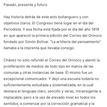
Pasado, presente y futuro
Hay historia detrás de este acto bullanguero y con
objetivos claros. El Congreso tiene lugar en el día del
Periodista. Y esa fecha está fijada por el día del año 1818
en que apareció la primera edición del Correo del Orinoco
fundado por Simón Bolívar. “La artillería del pensamiento”
llamaba a la imprenta que llevaba consigo.
Chávez no sólo refundó el Correo del Orinoco y alentó la
proliferación de medios de todo tipo en manos de las
comunas y otras instancias de base. Él mismo fue un
excepcional comunicador. Y dejó una escuela todavía no
suficientemente estudiada y sistematizada, en la cual
destaca el lenguaje claro, sencillo y veraz, intransigente e
implacable, pero a la vez de elevado nivel en todos los
sentidos, a comenzar por la corrección gramatical y la