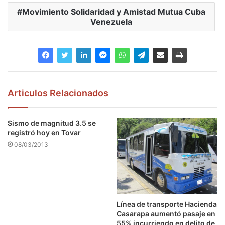
Movimiento Solidaridad y Amistad Mutua Cuba
Venezuela
Articulos Relacionados
Sismo de magnitud 3.5 se
registró hoy en Tovar
08/03/2013
Línea de transporte Hacienda
Casarapa aumentó pasaje en
55% incurriendo en delito de