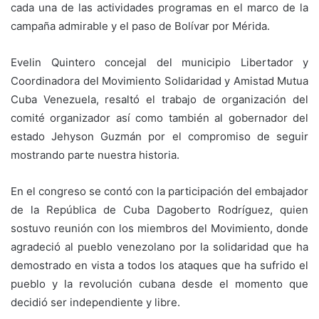
cada una de las actividades programas en el marco de la
campaña admirable y el paso de Bolívar por Mérida.
Evelin Quintero concejal del municipio Libertador y
Coordinadora del Movimiento Solidaridad y Amistad Mutua
Cuba Venezuela, resaltó el trabajo de organización del
comité organizador así como también al gobernador del
estado Jehyson Guzmán por el compromiso de seguir
mostrando parte nuestra historia.
En el congreso se contó con la participación del embajador
de la República de Cuba Dagoberto Rodríguez, quien
sostuvo reunión con los miembros del Movimiento, donde
agradeció al pueblo venezolano por la solidaridad que ha
demostrado en vista a todos los ataques que ha sufrido el
pueblo y la revolución cubana desde el momento que
decidió ser independiente y libre.