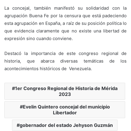
La concejal, también manifestó su solidaridad con la
agrupación Buena Fe por la censura que está padeciendo
esta agrupación en España, a raíz de su posición política lo
que evidencia claramente que no existe una libertad de
expresión sino cuando conviene.
Destacó la importancia de este congreso regional de
historia, que abarca diversas temáticas de los
acontecimientos históricos de
Venezuela.
1er Congreso Regional de Historia de Mérida
2023
Evelin Quintero concejal del municipio
Libertador
gobernador del estado Jehyson Guzmán