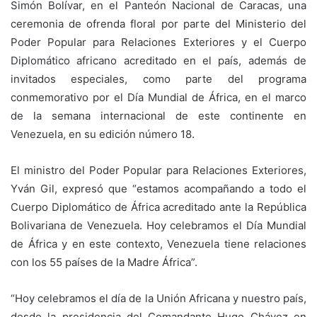
Simón Bolívar, en el Panteón Nacional de Caracas, una
ceremonia de ofrenda floral por parte del Ministerio del
Poder Popular para Relaciones Exteriores y el Cuerpo
Diplomático africano acreditado en el país, además de
invitados especiales, como parte del programa
conmemorativo por el Día Mundial de África, en el marco
de la semana internacional de este continente en
Venezuela, en su edición número 18.
El ministro del Poder Popular para Relaciones Exteriores,
Yván Gil, expresó que “estamos acompañando a todo el
Cuerpo Diplomático de África acreditado ante la República
Bolivariana de Venezuela. Hoy celebramos el Día Mundial
de África y en este contexto, Venezuela tiene relaciones
con los 55 países de la Madre África”.
“Hoy celebramos el día de la Unión Africana y nuestro país,
desde la presidencia del Comandante Hugo Chávez en