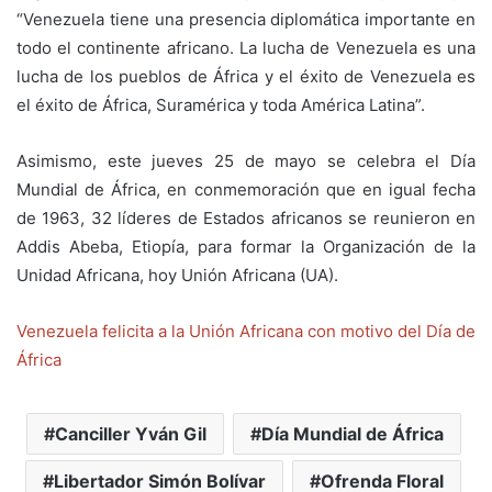
“Venezuela tiene una presencia diplomática importante en
todo el continente africano. La lucha de Venezuela es una
lucha de los pueblos de África y el éxito de Venezuela es
el éxito de África, Suramérica y toda América Latina”.
Asimismo, este jueves 25 de mayo se celebra el Día
Mundial de África, en conmemoración que en igual fecha
de 1963, 32 líderes de Estados africanos se reunieron en
Addis Abeba, Etiopía, para formar la Organización de la
Unidad Africana, hoy Unión Africana (UA).
Venezuela felicita a la Unión Africana con motivo del Día de
África
Canciller Yván Gil
Día Mundial de África
Libertador Simón Bolívar
Ofrenda Floral