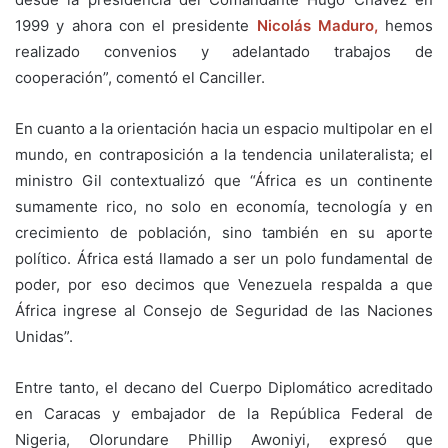
1999 y ahora con el presidente
Nicolás Maduro,
hemos
realizado convenios y adelantado trabajos de
cooperación”, comentó el Canciller.
En cuanto a la orientación hacia un espacio multipolar en el
mundo, en contraposición a la tendencia unilateralista; el
ministro Gil contextualizó que “África es un continente
sumamente rico, no solo en economía, tecnología y en
crecimiento de población, sino también en su aporte
político. África está llamado a ser un polo fundamental de
poder, por eso decimos que Venezuela respalda a que
África ingrese al Consejo de Seguridad de las Naciones
Unidas”.
Entre tanto, el decano del Cuerpo Diplomático acreditado
en Caracas y embajador de la República Federal de
Nigeria, Olorundare Phillip Awoniyi, expresó que