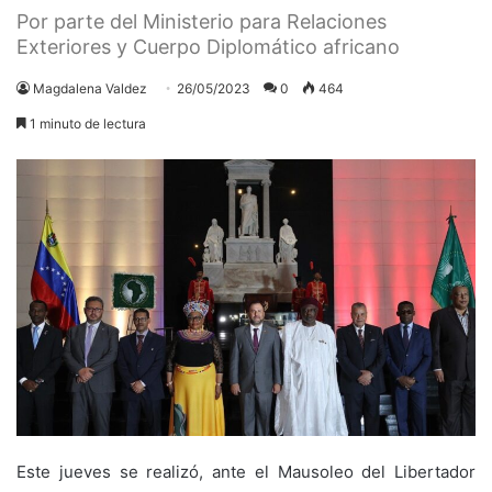
Por parte del Ministerio para Relaciones
Exteriores y Cuerpo Diplomático africano
Magdalena Valdez
26/05/2023
0
464
1 minuto de lectura
Este jueves se realizó, ante el Mausoleo del Libertador