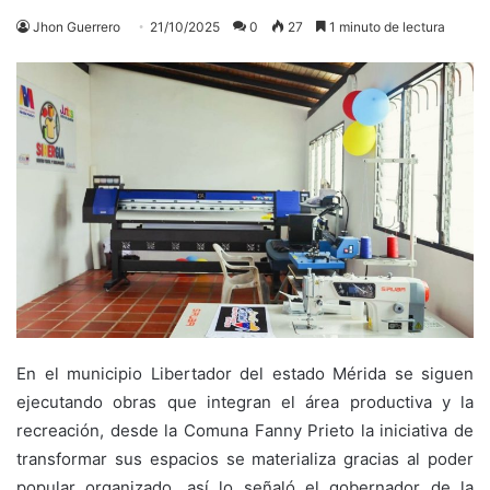
Jhon Guerrero
21/10/2025
0
27
1 minuto de lectura
En el municipio Libertador del estado Mérida se siguen
ejecutando obras que integran el área productiva y la
recreación, desde la Comuna Fanny Prieto la iniciativa de
transformar sus espacios se materializa gracias al poder
popular organizado, así lo señaló el gobernador de la