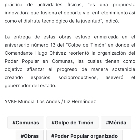
práctica de actividades físicas, “es una propuesta
innovadora que fusiona el deporte y el entretenimiento así
como el disfrute tecnológico de la juventud”, indicó.
La entrega de estas obras estuvo enmarcada en el
aniversario número 13 del “Golpe de Timón” en donde el
Comandante Hugo Chávez reorientó la organización del
Poder Popular en Comunas, las cuales tienen como
objetivo afianzar el progreso de manera sostenible
creando espacios socioproductivos, aseveró el
gobernador del estado.
YVKE Mundial Los Andes / Liz Hernández
Comunas
Golpe de Timón
Mérida
Obras
Poder Popular organizado