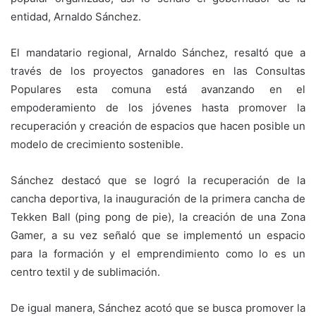
entidad, Arnaldo Sánchez.
El mandatario regional, Arnaldo Sánchez, resaltó que a
través de los proyectos ganadores en las Consultas
Populares esta comuna está avanzando en el
empoderamiento de los jóvenes hasta promover la
recuperación y creación de espacios que hacen posible un
modelo de crecimiento sostenible.
Sánchez destacó que se logró la recuperación de la
cancha deportiva, la inauguración de la primera cancha de
Tekken Ball (ping pong de pie), la creación de una Zona
Gamer, a su vez señaló que se implementó un espacio
para la formación y el emprendimiento como lo es un
centro textil y de sublimación.
De igual manera, Sánchez acotó que se busca promover la