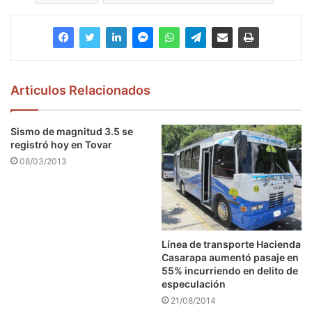
Articulos Relacionados
Sismo de magnitud 3.5 se
registró hoy en Tovar
08/03/2013
Línea de transporte Hacienda
Casarapa aumentó pasaje en
55% incurriendo en delito de
especulación
21/08/2014