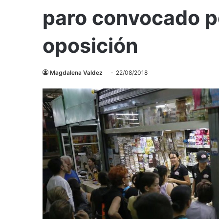
paro convocado po
oposición
Magdalena Valdez
22/08/2018