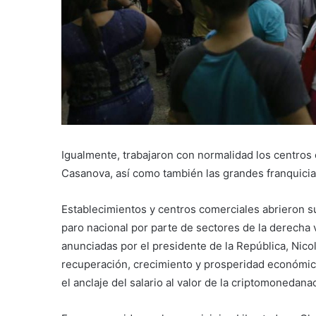
Igualmente, trabajaron con normalidad los centros
Casanova, así como también las grandes franquicia
Establecimientos y centros comerciales abrieron s
paro nacional por parte de sectores de la derecha
anunciadas por el presidente de la República, Nic
recuperación, crecimiento y prosperidad económica
el anclaje del salario al valor de la criptomonedanac