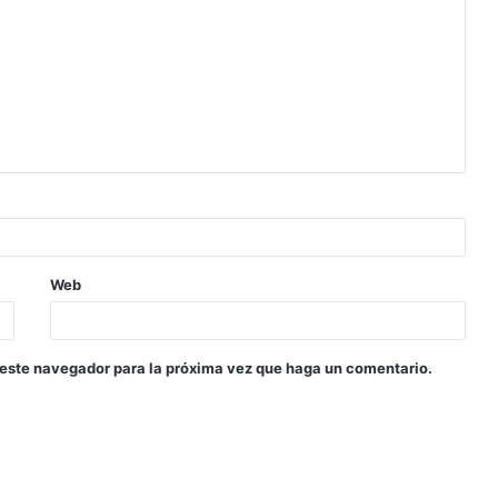
Web
 este navegador para la próxima vez que haga un comentario.