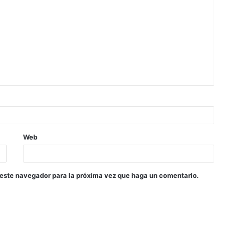
Web
 este navegador para la próxima vez que haga un comentario.