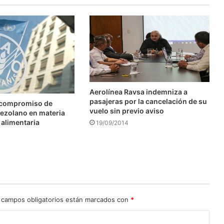
Aerolínea Ravsa indemniza a
pasajeras por la cancelación de su
 compromiso de
vuelo sin previo aviso
ezolano en materia
 alimentaria
19/09/2014
 campos obligatorios están marcados con
*