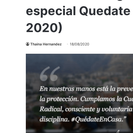
especial Quedate
2020)
Thaina Hernandez
18/08/2020