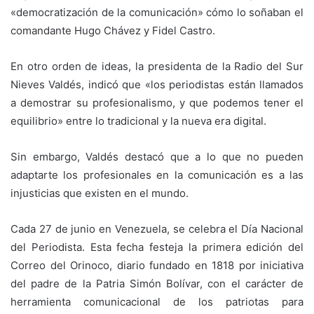
«democratización de la comunicación» cómo lo soñaban el
comandante Hugo Chávez y Fidel Castro.
En otro orden de ideas, la presidenta de la Radio del Sur
Nieves Valdés, indicó que «los periodistas están llamados
a demostrar su profesionalismo, y que podemos tener el
equilibrio» entre lo tradicional y la nueva era digital.
Sin embargo, Valdés destacó que a lo que no pueden
adaptarte los profesionales en la comunicación es a las
injusticias que existen en el mundo.
Cada 27 de junio en Venezuela, se celebra el Día Nacional
del Periodista. Esta fecha festeja la primera edición del
Correo del Orinoco, diario fundado en 1818 por iniciativa
del padre de la Patria Simón Bolívar, con el carácter de
herramienta comunicacional de los patriotas para