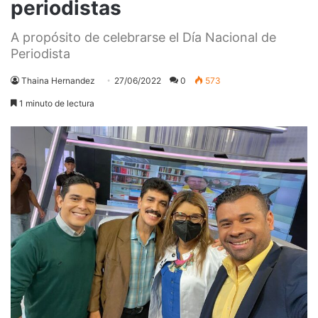
periodistas
A propósito de celebrarse el Día Nacional de
Periodista
Thaina Hernandez
27/06/2022
0
573
1 minuto de lectura