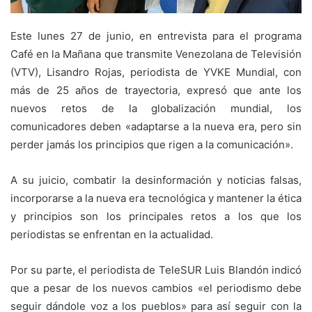
Este lunes 27 de junio, en entrevista para el programa
Café en la Mañana que transmite Venezolana de Televisión
(VTV), Lisandro Rojas, periodista de YVKE Mundial, con
más de 25 años de trayectoria, expresó que ante los
nuevos retos de la globalización mundial, los
comunicadores deben «adaptarse a la nueva era, pero sin
perder jamás los principios que rigen a la comunicación».
A su juicio, combatir la desinformación y noticias falsas,
incorporarse a la nueva era tecnológica y mantener la ética
y principios son los principales retos a los que los
periodistas se enfrentan en la actualidad.
Por su parte, el periodista de TeleSUR Luis Blandón indicó
que a pesar de los nuevos cambios «el periodismo debe
seguir dándole voz a los pueblos» para así seguir con la