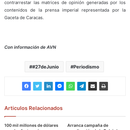
contrarrestar las matrices de opinión generadas por los
contenidos de la prensa imperial representada por la
Gaceta de Caracas.
Con información de AVN
#27deJunio
Periodismo
Articulos Relacionados
100 mil millones de dólares
Arranca campaña de