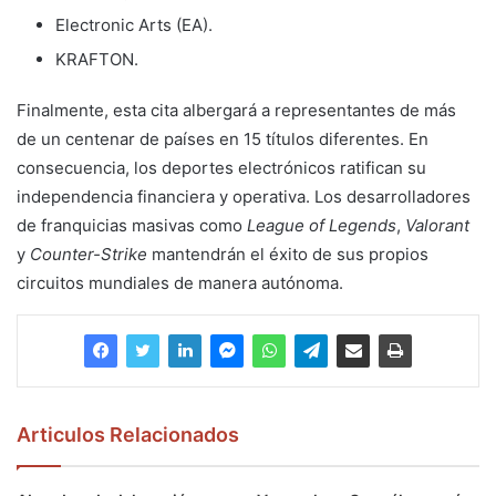
Electronic Arts (EA).
KRAFTON.
Finalmente, esta cita albergará a representantes de más
de un centenar de países en 15 títulos diferentes. En
consecuencia, los deportes electrónicos ratifican su
independencia financiera y operativa. Los desarrolladores
de franquicias masivas como
League of Legends
,
Valorant
y
Counter-Strike
mantendrán el éxito de sus propios
circuitos mundiales de manera autónoma.
Articulos Relacionados