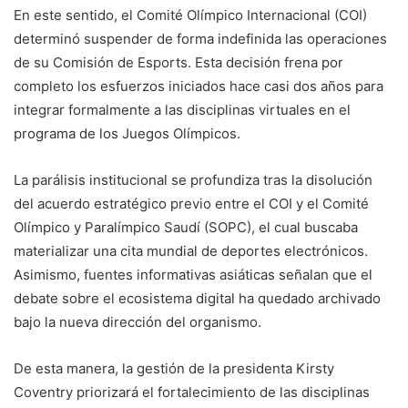
En este sentido, el Comité Olímpico Internacional (COI)
determinó suspender de forma indefinida las operaciones
de su Comisión de Esports. Esta decisión frena por
completo los esfuerzos iniciados hace casi dos años para
integrar formalmente a las disciplinas virtuales en el
programa de los Juegos Olímpicos.
La parálisis institucional se profundiza tras la disolución
del acuerdo estratégico previo entre el COI y el Comité
Olímpico y Paralímpico Saudí (SOPC), el cual buscaba
materializar una cita mundial de deportes electrónicos.
Asimismo, fuentes informativas asiáticas señalan que el
debate sobre el ecosistema digital ha quedado archivado
bajo la nueva dirección del organismo.
De esta manera, la gestión de la presidenta Kirsty
Coventry priorizará el fortalecimiento de las disciplinas