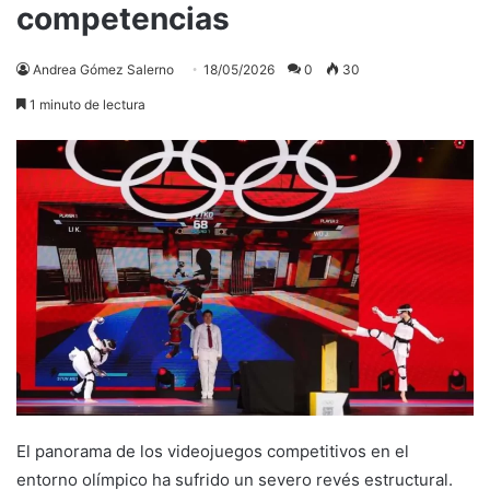
competencias
Andrea Gómez Salerno
18/05/2026
0
30
1 minuto de lectura
El panorama de los videojuegos competitivos en el
entorno olímpico ha sufrido un severo revés estructural.