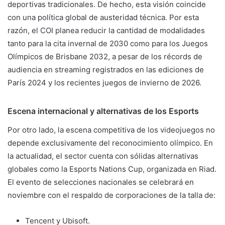
deportivas tradicionales. De hecho, esta visión coincide
con una política global de austeridad técnica. Por esta
razón, el COI planea reducir la cantidad de modalidades
tanto para la cita invernal de 2030 como para los Juegos
Olímpicos de Brisbane 2032, a pesar de los récords de
audiencia en streaming registrados en las ediciones de
París 2024 y los recientes juegos de invierno de 2026.
Escena internacional y alternativas de los Esports
Por otro lado, la escena competitiva de los videojuegos no
depende exclusivamente del reconocimiento olímpico. En
la actualidad, el sector cuenta con sólidas alternativas
globales como la Esports Nations Cup, organizada en Riad.
El evento de selecciones nacionales se celebrará en
noviembre con el respaldo de corporaciones de la talla de:
Tencent y Ubisoft.