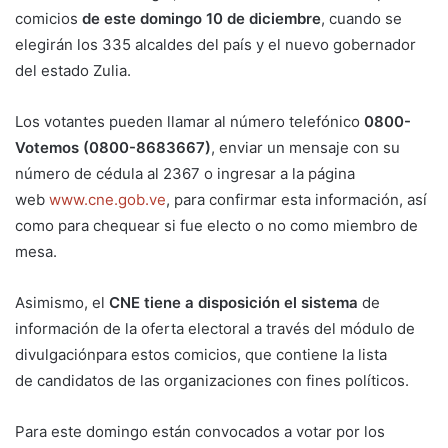
comicios
de este domingo 10 de diciembre
, cuando se
elegirán los 335 alcaldes del país y el nuevo gobernador
del estado Zulia.
Los votantes pueden llamar al número telefónico
0800-
Votemos (0800-8683667)
, enviar un mensaje con su
número de cédula al 2367 o ingresar a la página
web
www.cne.gob.ve
, para confirmar esta información, así
como para chequear si fue electo o no como miembro de
mesa.
Asimismo, el
CNE tiene a disposición el sistema
de
información de la oferta electoral a través del módulo de
divulgaciónpara estos comicios, que contiene la lista
de candidatos de las organizaciones con fines políticos.
Para este domingo están convocados a votar por los