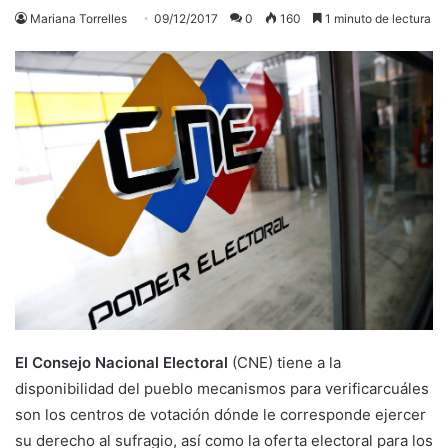
Mariana Torrelles
09/12/2017
0
160
1 minuto de lectura
El Consejo Nacional Electoral
(CNE) tiene a la
disponibilidad del pueblo mecanismos para verificarcuáles
son los centros de votación dónde le corresponde ejercer
su derecho al sufragio, así como la oferta electoral para los