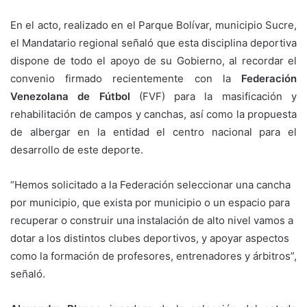
En el acto, realizado en el Parque Bolívar, municipio Sucre,
el Mandatario regional señaló que esta disciplina deportiva
dispone de todo el apoyo de su Gobierno, al recordar el
convenio firmado recientemente con la
Federación
Venezolana de Fútbol
(FVF) para la masificación y
rehabilitación de campos y canchas, así como la propuesta
de albergar en la entidad el centro nacional para el
desarrollo de este deporte.
“Hemos solicitado a la Federación seleccionar una cancha
por municipio, que exista por municipio o un espacio para
recuperar o construir una instalación de alto nivel vamos a
dotar a los distintos clubes deportivos, y apoyar aspectos
como la formación de profesores, entrenadores y árbitros”,
señaló.