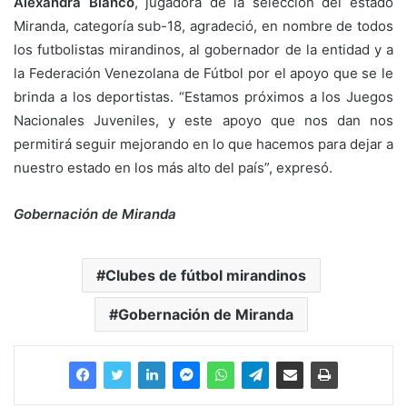
Alexandra Blanco
, jugadora de la selección del estado
Miranda, categoría sub-18, agradeció, en nombre de todos
los futbolistas mirandinos, al gobernador de la entidad y a
la Federación Venezolana de Fútbol por el apoyo que se le
brinda a los deportistas. “Estamos próximos a los Juegos
Nacionales Juveniles, y este apoyo que nos dan nos
permitirá seguir mejorando en lo que hacemos para dejar a
nuestro estado en los más alto del país”, expresó.
Gobernación de Miranda
Clubes de fútbol mirandinos
Gobernación de Miranda