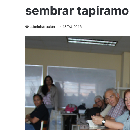
sembrar tapiramo
administración
18/03/2016