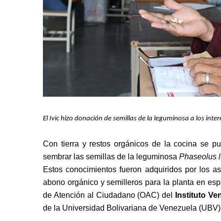
El Ivic hizo donación de semillas de la leguminosa a los inter
Con tierra y restos orgánicos de la cocina se p
sembrar las semillas de la leguminosa
Phaseolus 
Estos conocimientos fueron adquiridos por los as
abono orgánico y semilleros para la planta en esp
de Atención al Ciudadano (OAC) del
Instituto Ve
de la Universidad Bolivariana de Venezuela (UBV)