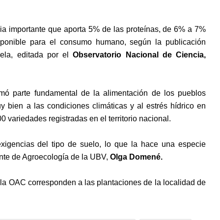
ia importante que aporta 5% de las proteínas, de 6% a 7%
sponible para el consumo humano, según la publicación
ela, editada por el
Observatorio Nacional de Ciencia,
rmó parte fundamental de la alimentación de los pueblos
bien a las condiciones climáticas y al estrés hídrico en
00 variedades registradas en el territorio nacional.
igencias del tipo de suelo, lo que la hace una especie
cente de Agroecología de la UBV,
Olga Domené.
r la OAC corresponden a las plantaciones de la localidad de