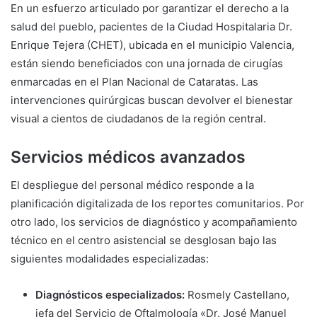
En un esfuerzo articulado por garantizar el derecho a la
salud del pueblo, pacientes de la Ciudad Hospitalaria Dr.
Enrique Tejera (CHET), ubicada en el municipio Valencia,
están siendo beneficiados con una jornada de cirugías
enmarcadas en el Plan Nacional de Cataratas. Las
intervenciones quirúrgicas buscan devolver el bienestar
visual a cientos de ciudadanos de la región central.
Servicios médicos avanzados
El despliegue del personal médico responde a la
planificación digitalizada de los reportes comunitarios. Por
otro lado, los servicios de diagnóstico y acompañamiento
técnico en el centro asistencial se desglosan bajo las
siguientes modalidades especializadas:
Diagnósticos especializados:
Rosmely Castellano,
jefa del Servicio de Oftalmología «Dr. José Manuel