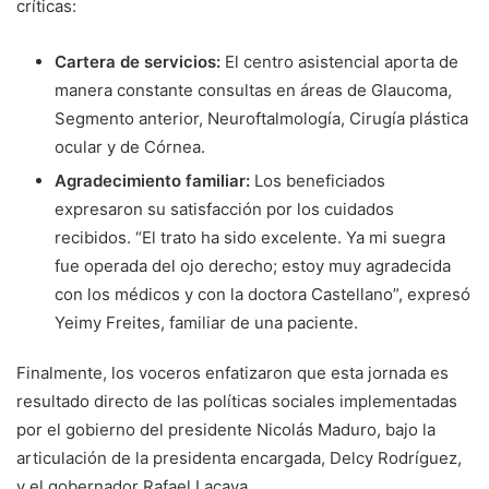
críticas:
Cartera de servicios:
El centro asistencial aporta de
manera constante consultas en áreas de Glaucoma,
Segmento anterior, Neuroftalmología, Cirugía plástica
ocular y de Córnea.
Agradecimiento familiar:
Los beneficiados
expresaron su satisfacción por los cuidados
recibidos. “El trato ha sido excelente. Ya mi suegra
fue operada del ojo derecho; estoy muy agradecida
con los médicos y con la doctora Castellano”, expresó
Yeimy Freites, familiar de una paciente.
Finalmente, los voceros enfatizaron que esta jornada es
resultado directo de las políticas sociales implementadas
por el gobierno del presidente Nicolás Maduro, bajo la
articulación de la presidenta encargada, Delcy Rodríguez,
y el gobernador Rafael Lacava.