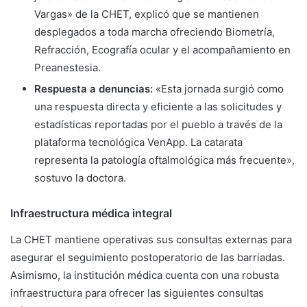
Vargas» de la CHET, explicó que se mantienen
desplegados a toda marcha ofreciendo Biometría,
Refracción, Ecografía ocular y el acompañamiento en
Preanestesia.
Respuesta a denuncias:
«Esta jornada surgió como
una respuesta directa y eficiente a las solicitudes y
estadísticas reportadas por el pueblo a través de la
plataforma tecnológica VenApp. La catarata
representa la patología oftalmológica más frecuente»,
sostuvo la doctora.
Infraestructura médica integral
La CHET mantiene operativas sus consultas externas para
asegurar el seguimiento postoperatorio de las barriadas.
Asimismo, la institución médica cuenta con una robusta
infraestructura para ofrecer las siguientes consultas