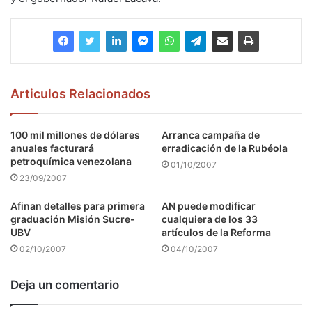
Articulos Relacionados
100 mil millones de dólares
Arranca campaña de
anuales facturará
erradicación de la Rubéola
petroquímica venezolana
01/10/2007
23/09/2007
Afinan detalles para primera
AN puede modificar
graduación Misión Sucre-
cualquiera de los 33
UBV
artículos de la Reforma
02/10/2007
04/10/2007
Deja un comentario