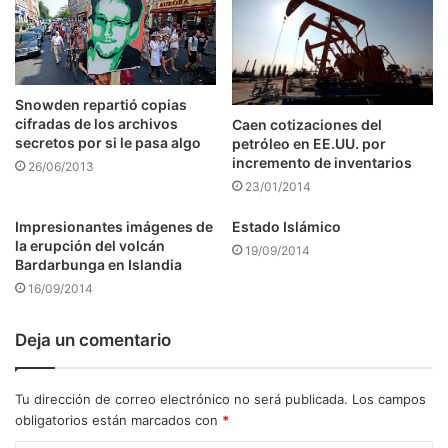
Snowden repartió copias
cifradas de los archivos
Caen cotizaciones del
secretos por si le pasa algo
petróleo en EE.UU. por
incremento de inventarios
26/06/2013
23/01/2014
Impresionantes imágenes de
Estado Islámico
la erupción del volcán
19/09/2014
Bardarbunga en Islandia
16/09/2014
Deja un comentario
Tu dirección de correo electrónico no será publicada.
Los campos
obligatorios están marcados con
*