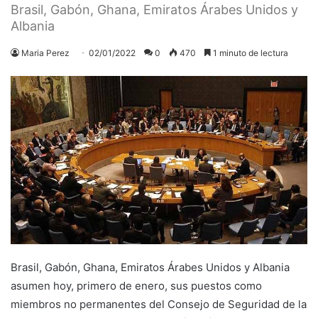
Brasil, Gabón, Ghana, Emiratos Árabes Unidos y
Albania
Maria Perez
02/01/2022
0
470
1 minuto de lectura
Brasil, Gabón, Ghana, Emiratos Árabes Unidos y Albania
asumen hoy, primero de enero, sus puestos como
miembros no permanentes del Consejo de Seguridad de la