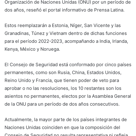
Organización de Naciones Unidas (ONU) por un período de
dos años, reseñó el portal informativo de Prensa Latina.
Estos reemplazarán a Estonia, Níger, San Vicente y las
Granadinas, Túnez y Vietnam dentro de dichas funciones
para el período 2022-2023, acompañando a India, Irlanda,
Kenya, México y Noruega.
El Consejo de Seguridad está conformado por cinco países
permanentes, como son Rusia, China, Estados Unidos,
Reino Unido y Francia, que tienen poder de veto para
aprobar o no las resoluciones, los 10 restantes son los
asientos no permanentes, electos por la Asamblea General
de la ONU para un período de dos años consecutivos.
Actualmente, la mayor parte de los países integrantes de
Naciones Unidas coinciden en que la composición del
Consejo de Seguridad no resulta representativa ni refleja