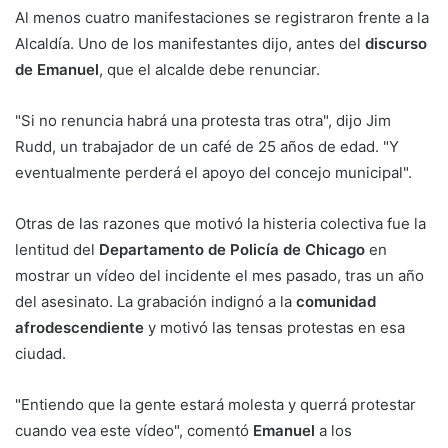
Al menos cuatro manifestaciones se registraron frente a la
Alcaldía. Uno de los manifestantes dijo, antes del
discurso
de Emanuel
, que el alcalde debe renunciar.
"Si no renuncia habrá una protesta tras otra", dijo Jim
Rudd, un trabajador de un café de 25 años de edad. "Y
eventualmente perderá el apoyo del concejo municipal".
Otras de las razones que motivó la histeria colectiva fue la
lentitud del
Departamento de Policía de Chicago
en
mostrar un vídeo del incidente el mes pasado, tras un año
del asesinato. La grabación indignó a la
comunidad
afrodescendiente
y motivó las tensas protestas en esa
ciudad.
"Entiendo que la gente estará molesta y querrá protestar
cuando vea este vídeo", comentó
Emanuel
a los