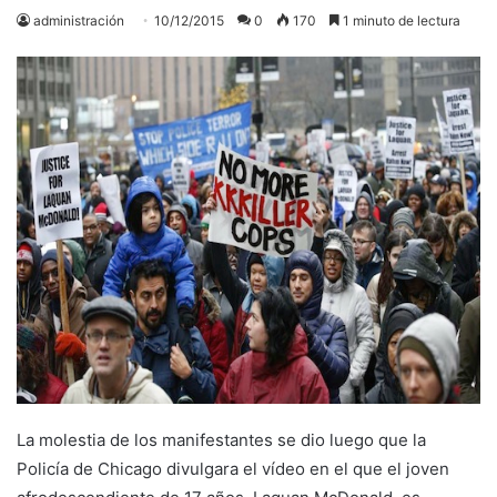
administración
10/12/2015
0
170
1 minuto de lectura
La molestia de los manifestantes se dio luego que la
Policía de Chicago divulgara el vídeo en el que el joven