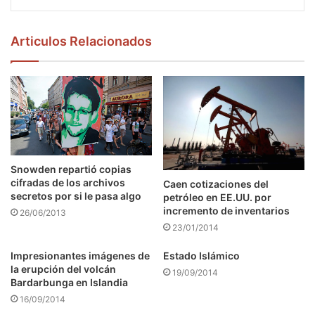
Articulos Relacionados
Snowden repartió copias
cifradas de los archivos
Caen cotizaciones del
secretos por si le pasa algo
petróleo en EE.UU. por
incremento de inventarios
26/06/2013
23/01/2014
Impresionantes imágenes de
Estado Islámico
la erupción del volcán
19/09/2014
Bardarbunga en Islandia
16/09/2014