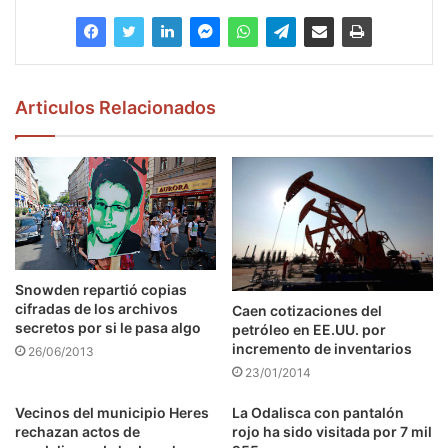
Articulos Relacionados
Snowden repartió copias
cifradas de los archivos
Caen cotizaciones del
secretos por si le pasa algo
petróleo en EE.UU. por
incremento de inventarios
26/06/2013
23/01/2014
Vecinos del municipio Heres
La Odalisca con pantalón
rechazan actos de
rojo ha sido visitada por 7 mil