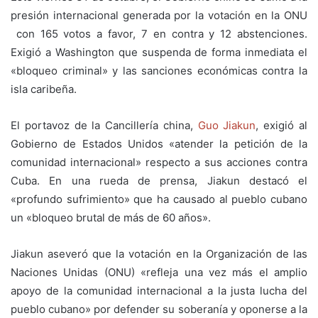
presión internacional generada por la votación en la ONU
con 165 votos a favor, 7 en contra y 12 abstenciones.
Exigió a Washington que suspenda de forma inmediata el
«bloqueo criminal» y las sanciones económicas contra la
isla caribeña.
El portavoz de la Cancillería china,
Guo Jiakun
, exigió al
Gobierno de Estados Unidos «atender la petición de la
comunidad internacional» respecto a sus acciones contra
Cuba. En una rueda de prensa, Jiakun destacó el
«profundo sufrimiento» que ha causado al pueblo cubano
un «bloqueo brutal de más de 60 años».
Jiakun aseveró que la votación en la Organización de las
Naciones Unidas (ONU) «refleja una vez más el amplio
apoyo de la comunidad internacional a la justa lucha del
pueblo cubano» por defender su soberanía y oponerse a la