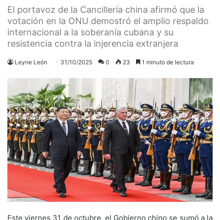
El portavoz de la Cancillería china afirmó que la
votación en la ONU demostró el amplio respaldo
internacional a la soberanía cubana y su
resistencia contra la injerencia extranjera
Leyne León
31/10/2025
0
23
1 minuto de lectura
Este viernes 31 de octubre, el Gobierno chino se sumó a la