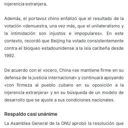
injerencia extranjera.
Además, el portavoz chino enfatizó que el resultado de la
votación «demuestra, una vez más, que el unilateralismo y
la intimidación son injustos e impopulares». En este
contexto, recordó que Beijing ha votado consistentemente
contra el bloqueo estadounidense a la isla caribeña desde
1992.
De acuerdo con el vocero, China «se mantiene firme en su
defensa de la justicia internacional» y continuará apoyando
«con firmeza al pueblo cubano en su oposición a la
injerencia extranjera» y en su búsqueda de un modelo de
desarrollo que se ajuste a sus condiciones nacionales.
Respaldo casi unánime
La Asamblea General de la ONU aprobó la resolución que