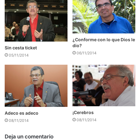
¿Conforme con lo que Dios le
dio?
Sin cesta ticket
06/11/2014
05/11/2014
¡Cerebros
Adeco es adeco
08/11/2014
08/11/2014
Deja un comentario