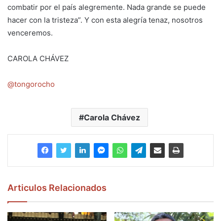
combatir por el país alegremente. Nada grande se puede
hacer con la tristeza”. Y con esta alegría tenaz, nosotros
venceremos.
CAROLA CHÁVEZ
@tongorocho
Carola Chávez
Articulos Relacionados