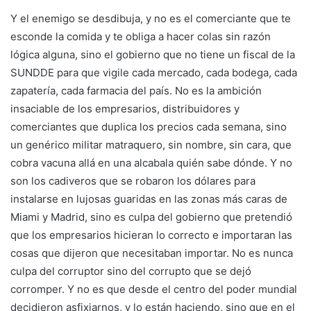
Y el enemigo se desdibuja, y no es el comerciante que te
esconde la comida y te obliga a hacer colas sin razón
lógica alguna, sino el gobierno que no tiene un fiscal de la
SUNDDE para que vigile cada mercado, cada bodega, cada
zapatería, cada farmacia del país. No es la ambición
insaciable de los empresarios, distribuidores y
comerciantes que duplica los precios cada semana, sino
un genérico militar matraquero, sin nombre, sin cara, que
cobra vacuna allá en una alcabala quién sabe dónde. Y no
son los cadiveros que se robaron los dólares para
instalarse en lujosas guaridas en las zonas más caras de
Miami y Madrid, sino es culpa del gobierno que pretendió
que los empresarios hicieran lo correcto e importaran las
cosas que dijeron que necesitaban importar. No es nunca
culpa del corruptor sino del corrupto que se dejó
corromper. Y no es que desde el centro del poder mundial
decidieron asfixiarnos, y lo están haciendo, sino que en el