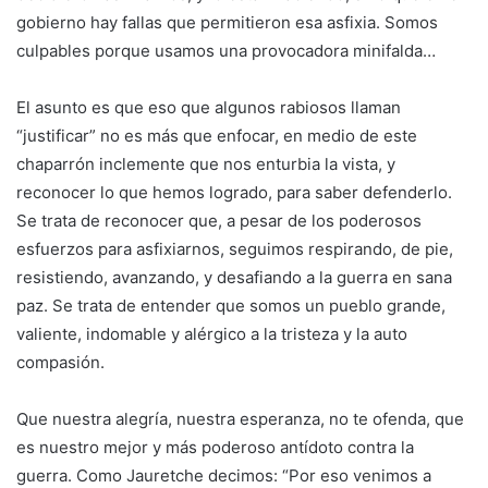
gobierno hay fallas que permitieron esa asfixia. Somos
culpables porque usamos una provocadora minifalda…
El asunto es que eso que algunos rabiosos llaman
“justificar” no es más que enfocar, en medio de este
chaparrón inclemente que nos enturbia la vista, y
reconocer lo que hemos logrado, para saber defenderlo.
Se trata de reconocer que, a pesar de los poderosos
esfuerzos para asfixiarnos, seguimos respirando, de pie,
resistiendo, avanzando, y desafiando a la guerra en sana
paz. Se trata de entender que somos un pueblo grande,
valiente, indomable y alérgico a la tristeza y la auto
compasión.
Que nuestra alegría, nuestra esperanza, no te ofenda, que
es nuestro mejor y más poderoso antídoto contra la
guerra. Como Jauretche decimos: “Por eso venimos a