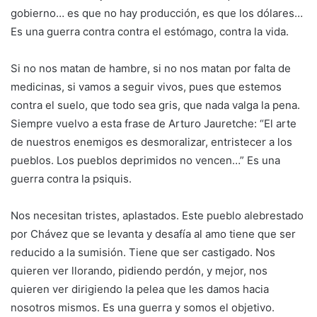
gobierno… es que no hay producción, es que los dólares…
Es una guerra contra contra el estómago, contra la vida.
Si no nos matan de hambre, si no nos matan por falta de
medicinas, si vamos a seguir vivos, pues que estemos
contra el suelo, que todo sea gris, que nada valga la pena.
Siempre vuelvo a esta frase de Arturo Jauretche: “El arte
de nuestros enemigos es desmoralizar, entristecer a los
pueblos. Los pueblos deprimidos no vencen…” Es una
guerra contra la psiquis.
Nos necesitan tristes, aplastados. Este pueblo alebrestado
por Chávez que se levanta y desafía al amo tiene que ser
reducido a la sumisión. Tiene que ser castigado. Nos
quieren ver llorando, pidiendo perdón, y mejor, nos
quieren ver dirigiendo la pelea que les damos hacia
nosotros mismos. Es una guerra y somos el objetivo.