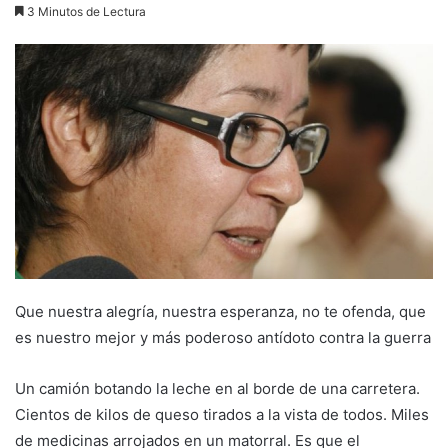
3 Minutos de Lectura
Que nuestra alegría, nuestra esperanza, no te ofenda, que
es nuestro mejor y más poderoso antídoto contra la guerra
Un camión botando la leche en al borde de una carretera.
Cientos de kilos de queso tirados a la vista de todos. Miles
de medicinas arrojados en un matorral. Es que el