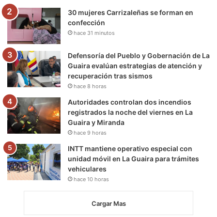
30 mujeres Carrizaleñas se forman en
confección
hace 31 minutos
Defensoría del Pueblo y Gobernación de La
Guaira evalúan estrategias de atención y
recuperación tras sismos
hace 8 horas
Autoridades controlan dos incendios
registrados la noche del viernes en La
Guaira y Miranda
hace 9 horas
INTT mantiene operativo especial con
unidad móvil en La Guaira para trámites
vehiculares
hace 10 horas
Cargar Mas