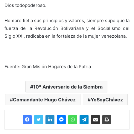
Dios todopoderoso.
Hombre fiel a sus principios y valores, siempre supo que la
fuerza de la Revolución Bolivariana y el Socialismo del
Siglo XXI, radicaba en la fortaleza de la mujer venezolana.
Fuente: Gran Misión Hogares de la Patria
10º Aniversario de la Siembra
Comandante Hugo Chávez
YoSoyChávez