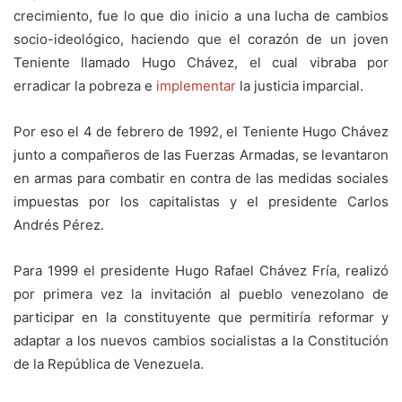
crecimiento, fue lo que dio inicio a una lucha de cambios
socio-ideológico, haciendo que el corazón de un joven
Teniente llamado Hugo Chávez, el cual vibraba por
erradicar la pobreza e
implementar
la justicia imparcial.
Por eso el 4 de febrero de 1992, el Teniente Hugo Chávez
junto a compañeros de las Fuerzas Armadas, se levantaron
en armas para combatir en contra de las medidas sociales
impuestas por los capitalistas y el presidente Carlos
Andrés Pérez.
Para 1999 el presidente Hugo Rafael Chávez Fría, realizó
por primera vez la invitación al pueblo venezolano de
participar en la constituyente que permitiría reformar y
adaptar a los nuevos cambios socialistas a la Constitución
de la República de Venezuela.