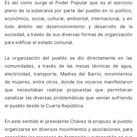
Es así como surge el Poder Popular que es el ejercicio
pleno de la soberanía por parte del pueblo en lo político,
económico, social, cultural, ambiental, internacional, y en
todo ámbito del desenvolvimiento y desarrollo de la
sociedad, a través de sus diversas formas de organización
para edificar el estado comunal.
La organización del pueblo se dio directamente en las
comunidades, a través de las mesas técnicas de agua,
electricidad, transporte, Madres del Barrio, movimientos
de mujeres, entre otros, donde los voceros manifestaron
que necesitaban realizar propuestas que permitieran
canalizar las diversas problemáticas que venían sufriendo
el pueblo desde la Cuarta República.
En este sentido el presidente Chávez le propuso al pueblo
organizarse en diversos movimientos y asociaciones, para