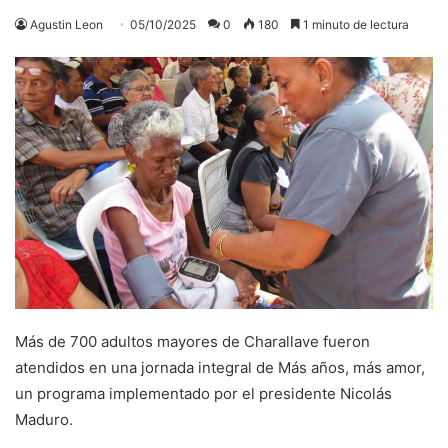
Agustin Leon
05/10/2025
0
180
1 minuto de lectura
Más de 700 adultos mayores de Charallave fueron
atendidos en una jornada integral de Más años, más amor,
un programa implementado por el presidente Nicolás
Maduro.