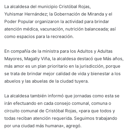
La alcaldesa del municipio Cristóbal Rojas,
Yuhismar Hernández; la Gobernación de Miranda y el
Poder Popular organizaron la actividad para brindar
atención médica, vacunación, nutrición balanceada; así
como espacios para la recreación.
En compañía de la ministra para los Adultos y Adultas
Mayores, Magally Viña, la alcaldesa destacó que Más años,
más amor es un plan prioritario en la jurisdicción, porque
se trata de brindar mejor calidad de vida y bienestar a los
abuelos y las abuelas de la ciudad tuyera.
La alcaldesa también informó que jornadas como esta se
irán efectuando en cada consejo comunal, comuna o
circuito comunal de Cristóbal Rojas, «para que todos y
todas reciban atención requerida. Seguimos trabajando
por una ciudad más humana», agregó.