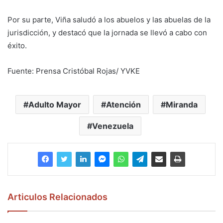
Por su parte, Viña saludó a los abuelos y las abuelas de la
jurisdicción, y destacó que la jornada se llevó a cabo con
éxito.
Fuente: Prensa Cristóbal Rojas/ YVKE
Adulto Mayor
Atención
Miranda
Venezuela
Articulos Relacionados