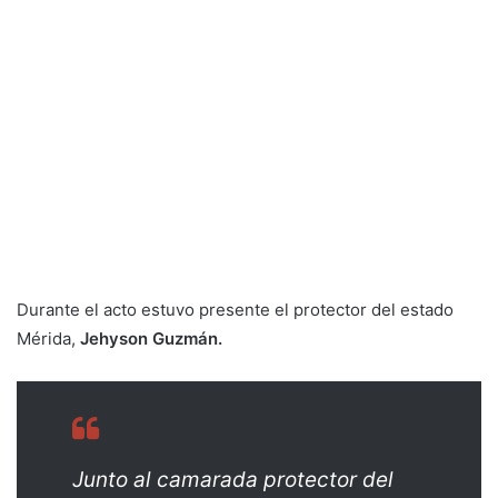
Durante el acto estuvo presente el protector del estado
Mérida,
Jehyson Guzmán.
Junto al camarada protector del