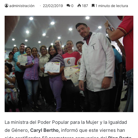
administración
22/02/2019
0
187
1 minuto de lectura
La ministra del Poder Popular para la Mujer y la Igualdad
de Género,
Caryl Bertho,
informó que este viernes han