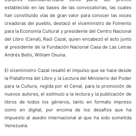
establecido en las bases de las convocatorias, las cuales
han constituido vías de gran valor para conocer las voces
creadoras del pueblo, destacó el viceministro de Fomento
para la Economía Cultural y presidente del Centro Nacional
del Libro (Cenal), Raúl Cazal, quien encabezó el acto junto
al presidente de la Fundación Nacional Casa de Las Letras
Andrés Bello, William Osuna.
El viceministro Cazal resaltó el impulso que se hace desde
la Plataforma del Libro y la Lectura del Ministerio del Poder
para la Cultura, regida por el Cenal, para la promoción de
nuevos autores, el estímulo a la lectura y la publicación de
libros de todos los géneros, tanto en formato impreso
como en digital, por encima de los desafíos que ha
impuesto al asedio internacional al que ha sido sometida
Venezuela.