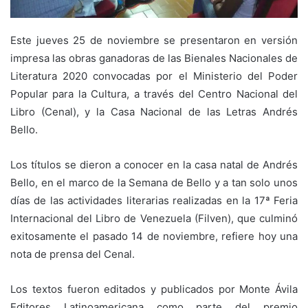
Este jueves 25 de noviembre se presentaron en versión
impresa las obras ganadoras de las Bienales Nacionales de
Literatura 2020 convocadas por el Ministerio del Poder
Popular para la Cultura, a través del Centro Nacional del
Libro (Cenal), y la Casa Nacional de las Letras Andrés
Bello.
Los títulos se dieron a conocer en la casa natal de Andrés
Bello, en el marco de la Semana de Bello y a tan solo unos
días de las actividades literarias realizadas en la 17ª Feria
Internacional del Libro de Venezuela (Filven), que culminó
exitosamente el pasado 14 de noviembre, refiere hoy una
nota de prensa del Cenal.
Los textos fueron editados y publicados por Monte Ávila
Editores Latinoamericana como parte del premio