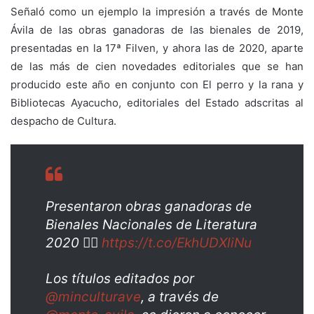
Señaló como un ejemplo la impresión a través de Monte
Ávila de las obras ganadoras de las bienales de 2019,
presentadas en la 17ª Filven, y ahora las de 2020, aparte
de las más de cien novedades editoriales que se han
producido este año en conjunto con El perro y la rana y
Bibliotecas Ayacucho, editoriales del Estado adscritas al
despacho de Cultura.
Presentaron obras ganadoras de
Bienales Nacionales de Literatura
2020 👉🏼
https://t.co/EkhUDXliNu
Los títulos editados por
@minculturave
, a través de