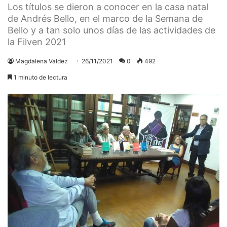
Los títulos se dieron a conocer en la casa natal
de Andrés Bello, en el marco de la Semana de
Bello y a tan solo unos días de las actividades de
la Filven 2021
Magdalena Valdez
26/11/2021
0
492
1 minuto de lectura