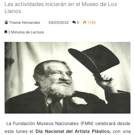
Las actividades iniciarán en el Museo de Los
Llanos
Thaina Hernandez
09/05/2022
0
1.189
2 Minutos de Lectura
La Fundación Museos Nacionales (FMN) celebrará desde
este lunes el
Día Nacional del Artista
Plástico,
con una