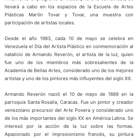
llevará a cabo en los espacios de la Escuela de Artes
Plásticas Martín Tovar y Tovar, una muestra con
participación de artistas locales.
Desde el año 1983, cada 10 de mayo se celebra en
Venezuela el Día del Artista Plástico en conmemoración al
natalicio de Armando Reverón, el artista de la luz, quien
fue uno de los miembros más sobresalientes de la
Academia de Bellas Artes, considerado uno de los mejores
artistas y uno de los pintores más influyentes del siglo XX.
Armando Reverón nació el 10 de mayo de 1889 en la
parroquia Santa Rosalía, Caracas. Fue un pintor y creador
venezolano precursor del Arte Povera y considerado uno
de los más importantes del siglo XX en América Latina. Se
interesó por la acción de la luz sobre las formas.
Apasionado por el impresionismo francés, su pintura