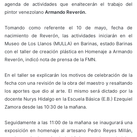
agenda de actividades que enaltecerán el trabajo del
pintor venezolano
Armando Reverón.
Tomando como referente el 10 de mayo, fecha de
nacimiento de Reverón, las actividades iniciarán en el
Museo de Los Llanos (MULLA) en Barinas, estado Barinas
con el taller de creación plástica en Homenaje a Armando
Reverón, indicó nota de prensa de la FMN.
En el taller se explicarán los motivos de celebración de la
fecha con una revisión de la obra del maestro y resaltando
los aportes que dio al arte. El mismo será dictado por la
docente Nurys Hidalgo en la Escuela Básica (E.B.) Ezequiel
Zamora desde las 10:30 de la mañana.
Seguidamente a las 11:00 de la mañana se inaugurará una
exposición en homenaje al artesano Pedro Reyes Millán,