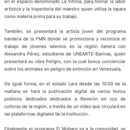
en el espacio denominado La Vitrina, para honrar la labor
artística y la trayectoria del maestro quien utiliza la tapara
como materia prima para su trabajo.
También, se presentará la artista joven del programa
bandera de la FMN donde se promociona y reconoce el
trabajo de jóvenes talentos en la región llanera con
Alexandra Pérez, estudiante de UNEARTE-Barinas, quien
presentará su obra Peligro, con la cual busca concienciar
sobre los animales en peligro de extinción en Venezuela.
De igual forma, en el estado Lara desde las 10:00 de la
mañana se hará la publicación digital de varios textos
poéticos dedicados dedicados a Reverón en voz de
cultoras de la región, a través de un video que circulará en
las plataformas digitales de la institución.
Finalmente el programa El Mubarq va a la comunidad, se