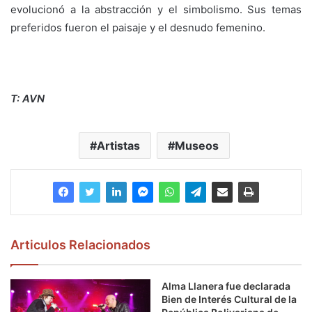
evolucionó a la abstracción y el simbolismo. Sus temas
preferidos fueron el paisaje y el desnudo femenino.
T: AVN
Artistas
Museos
Articulos Relacionados
Alma Llanera fue declarada
Bien de Interés Cultural de la