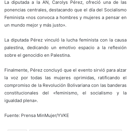
La diputada a la AN, Carolys Pérez, ofreció una de las
ponencias centrales, destacando que el día del Socialismo
Feminista «nos convoca a hombres y mujeres a pensar en
un mundo mejor y más justo».
La diputada Pérez vinculó la lucha feminista con la causa
palestina, dedicando un emotivo espacio a la reflexión
sobre el genocidio en Palestina.
Finalmente, Pérez concluyó que el evento sirvió para alzar
la voz por todas las mujeres oprimidas, ratificando el
compromiso de la Revolución Bolivariana con las banderas
constitucionales del «feminismo, el socialismo y la
igualdad plena».
Fuente: Prensa MinMujer/YVKE