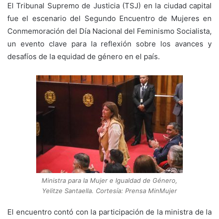
El Tribunal Supremo de Justicia (TSJ) en la ciudad capital
fue el escenario del Segundo Encuentro de Mujeres en
Conmemoración del Día Nacional del Feminismo Socialista,
un evento clave para la reflexión sobre los avances y
desafíos de la equidad de género en el país.
Ministra para la Mujer e Igualdad de Género,
Yelitze Santaella. Cortesía: Prensa MinMujer
El encuentro contó con la participación de la ministra de la