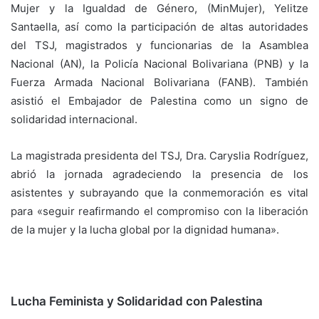
Mujer y la Igualdad de Género, (MinMujer), Yelitze
Santaella, así como la participación de altas autoridades
del TSJ, magistrados y funcionarias de la Asamblea
Nacional (AN), la Policía Nacional Bolivariana (PNB) y la
Fuerza Armada Nacional Bolivariana (FANB). También
asistió el Embajador de Palestina como un signo de
solidaridad internacional.
La magistrada presidenta del TSJ, Dra. Caryslia Rodríguez,
abrió la jornada agradeciendo la presencia de los
asistentes y subrayando que la conmemoración es vital
para «seguir reafirmando el compromiso con la liberación
de la mujer y la lucha global por la dignidad humana».
Lucha Feminista y Solidaridad con Palestina