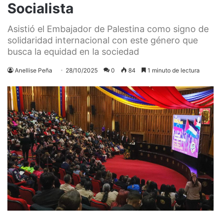
Socialista
Asistió el Embajador de Palestina como signo de
solidaridad internacional con este género que
busca la equidad en la sociedad
Anellise Peña
28/10/2025
0
84
1 minuto de lectura