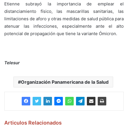
Etienne subrayó la importancia de emplear el
distanciamiento físico, las mascarillas sanitarias, las
limitaciones de aforo y otras medidas de salud pública para
atenuar las infecciones, especialmente ante el alto
potencial de propagación que tiene la variante Ómicron.
Telesur
Organización Panamericana de la Salud
Articulos Relacionados