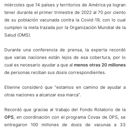
miércoles que 14 países y territorios de América ya logran
tener durante el primer trimestre de 2022 al 70 por ciento
de su población vacunada contra la Covid-19, con lo cual
cumplen la meta trazada por la Organización Mundial de la
Salud (OMS).
Durante una conferencia de prensa, la experta recordó
que varias naciones están lejos de esa cobertura, por lo
cual es necesario ayudar a que al
menos otras 20 millones
de personas reciban sus dosis correspondientes.
Etienne consideró que “estamos en camino de ayudar a
otras naciones a alcanzar esa marca”.
Recordó que gracias al trabajo del Fondo Rotatorio de la
OPS
, en coordinación con el programa Covax de OPS, se
entregaron 100 millones de dosis de vacunas a 33