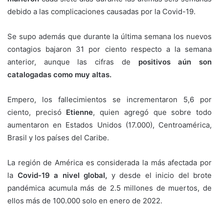
debido a las complicaciones causadas por la Covid-19.
Se supo además que durante la última semana los nuevos
contagios bajaron 31 por ciento respecto a la semana
anterior, aunque las cifras de
positivos aún son
catalogadas como muy altas.
Empero, los fallecimientos se incrementaron 5,6 por
ciento, precisó
Etienne
, quien agregó que sobre todo
aumentaron en Estados Unidos (17.000), Centroamérica,
Brasil y los países del Caribe.
La región de América es considerada la más afectada por
la
Covid-19 a nivel global,
y desde el inicio del brote
pandémica acumula más de 2.5 millones de muertos, de
ellos más de 100.000 solo en enero de 2022.