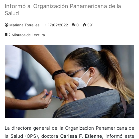
Informó al Organización Panamericana de la
Salud
Mariana Torrelles
17/02/2022
0
391
2 Minutos de Lectura
La directora general de la Organización Panamericana de
la Salud (OPS), doctora
Carissa F. Etienne
, informó este