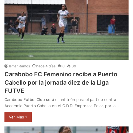
Ismar Ramos
hace 4 días
0
39
Carabobo FC Femenino recibe a Puerto
Cabello por la jornada diez de la Liga
FUTVE
Carabobo Fútbol Club será el anfitrión para el partido contra
Academia Puerto Cabello en el C.D.D. Empresas Polar, por la…
Ver Mas »