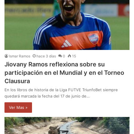
Ismar Ramos
hace 3 días
0
15
Jiovany Ramos reflexiona sobre su
participación en el Mundial y en el Torneo
Clausura
En los libros de historia de la Liga FUTVE TriunfoBet siempre
quedará marcada la fecha del 17 de junio de…
Ver Mas »