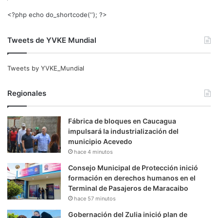
<?php echo do_shortcode(‘‘); ?>
Tweets de YVKE Mundial
Tweets by YVKE_Mundial
Regionales
Fábrica de bloques en Caucagua
impulsará la industrialización del
municipio Acevedo
hace 4 minutos
Consejo Municipal de Protección inició
formación en derechos humanos en el
Terminal de Pasajeros de Maracaibo
hace 57 minutos
Gobernación del Zulia inició plan de